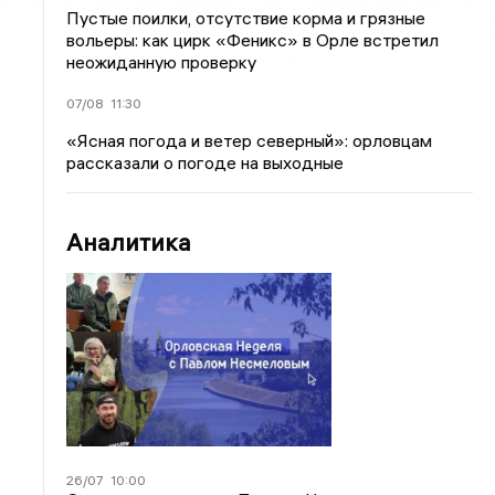
Пустые поилки, отсутствие корма и грязные
вольеры: как цирк «Феникс» в Орле встретил
неожиданную проверку
07/08
11:30
«Ясная погода и ветер северный»: орловцам
рассказали о погоде на выходные
Аналитика
26/07
10:00