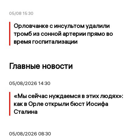
05/08
15:30
Орловчанке с инсультом удалили
тромб из сонной артерии прямо во
время госпитализации
Главные новости
05/08/2026 14:30
«Мы сейчас нуждаемся в этих людях»:
как в Орле открыли бюст Иосифа
Сталина
05/08/2026 08:30