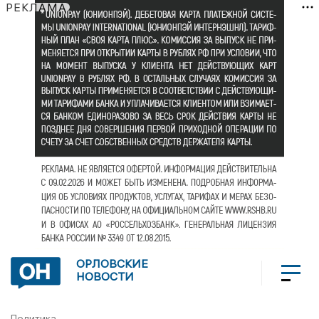
РЕКЛАМА
ОРЛОВСКИЕ
НОВОСТИ
Политика