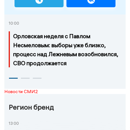
10:00
Орловская неделя с Павлом
Несмеловым: выборы уже близко,
процесс над Лежневым возобновился,
СВО продолжается
Новости СМИ2
Регион бренд
13:00