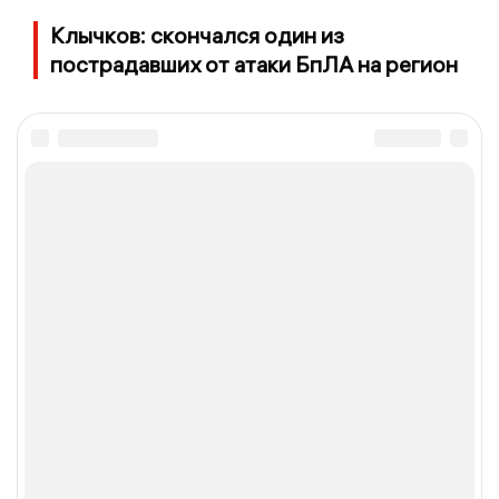
Клычков: скончался один из
пострадавших от атаки БпЛА на регион