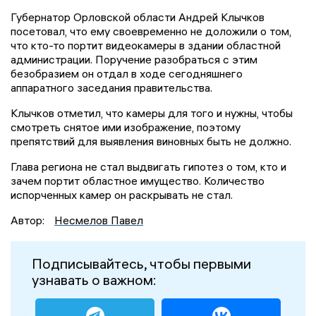
Губернатор Орловской области Андрей Клычков
посетовал, что ему своевременно не доложили о том,
что кто-то портит видеокамеры в здании областной
администрации. Поручение разобраться с этим
безобразием он отдал в ходе сегодняшнего
аппаратного заседания правительства.
Клычков отметил, что камеры для того и нужны, чтобы
смотреть снятое ими изображение, поэтому
препятствий для выявления виновных быть не должно.
Глава региона не стал выдвигать гипотез о том, кто и
зачем портит областное имущество. Количество
испорченных камер он раскрывать не стал.
Автор:
Несмелов Павел
Подписывайтесь, чтобы первыми
узнавать о важном: