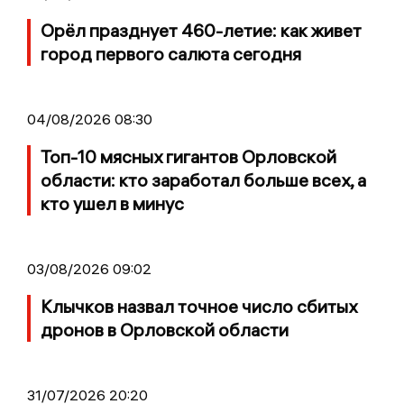
Орёл празднует 460-летие: как живет
город первого салюта сегодня
04/08/2026 08:30
Топ-10 мясных гигантов Орловской
области: кто заработал больше всех, а
кто ушел в минус
03/08/2026 09:02
Клычков назвал точное число сбитых
дронов в Орловской области
31/07/2026 20:20