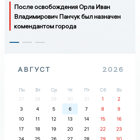
После освобождения Орла Иван
Владимирович Панчук был назначен
комендантом города
АВГУСТ
2026
Пн
Вт
Ср
Чт
Пт
Сб
Вс
27
28
29
30
31
1
2
3
4
5
6
7
8
9
10
11
12
13
14
15
16
17
18
19
20
21
22
23
24
25
26
27
28
29
30