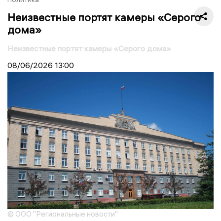
Неизвестные портят камеры «Серого
дома»
Неизвестные портят камеры «Серого дома»
08/06/2026
13:00
© ООО "Региональные новости"