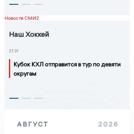
Новости СМИ2
Наш Хоккей
21:31
Кубок КХЛ отправится в тур по девяти
округам
АВГУСТ
2026