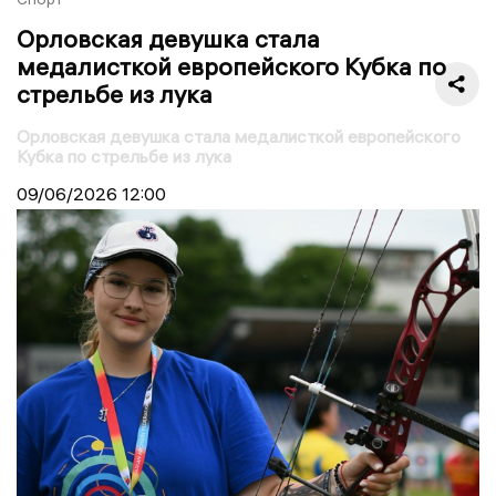
Орловская девушка стала
медалисткой европейского Кубка по
стрельбе из лука
Орловская девушка стала медалисткой европейского
Кубка по стрельбе из лука
09/06/2026
12:00