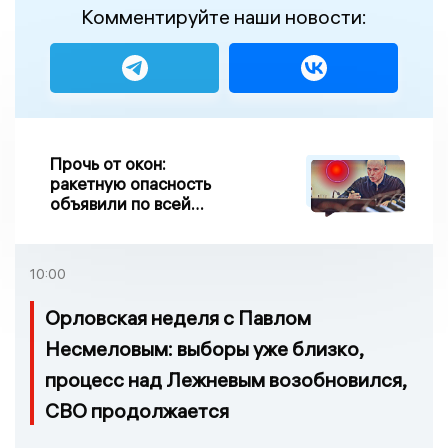
Комментируйте наши новости:
Прочь от окон:
ракетную опасность
объявили по всей
Липецкой области
10:00
Орловская неделя с Павлом
Несмеловым: выборы уже близко,
процесс над Лежневым возобновился,
СВО продолжается