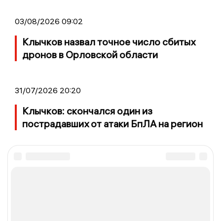
03/08/2026 09:02
Клычков назвал точное число сбитых
дронов в Орловской области
31/07/2026 20:20
Клычков: скончался один из
пострадавших от атаки БпЛА на регион