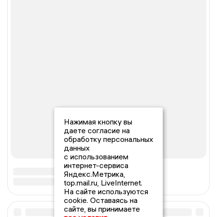
Нажимая кнопку вы
даете согласие на
обработку персональных
данных
с использованием
интернет-сервиса
Яндекс.Метрика,
top.mail.ru, LiveInternet.
На сайте используются
cookie. Оставаясь на
сайте, вы принимаете