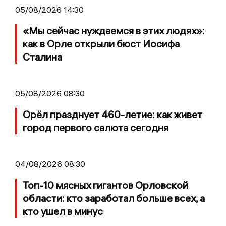
05/08/2026 14:30
«Мы сейчас нуждаемся в этих людях»:
как в Орле открыли бюст Иосифа
Сталина
05/08/2026 08:30
Орёл празднует 460-летие: как живет
город первого салюта сегодня
04/08/2026 08:30
Топ-10 мясных гигантов Орловской
области: кто заработал больше всех, а
кто ушел в минус