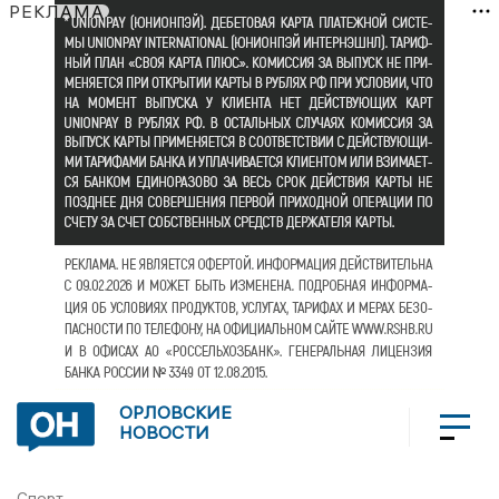
РЕКЛАМА
ОРЛОВСКИЕ
НОВОСТИ
Спорт