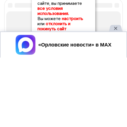
сайте, вы принимаете
все условия
использования.
Вы можете
настроить
или
отклонить и
покинуть сайт
Принять