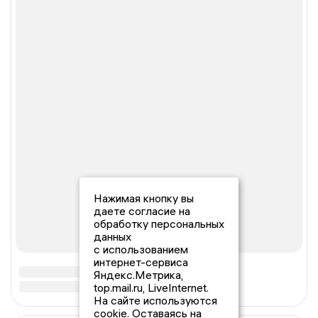
Нажимая кнопку вы
даете согласие на
обработку персональных
данных
с использованием
интернет-сервиса
Яндекс.Метрика,
top.mail.ru, LiveInternet.
На сайте используются
cookie. Оставаясь на