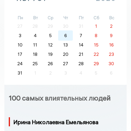
Пн
Вт
Ср
Чт
Пт
Сб
Вс
27
28
29
30
31
1
2
3
4
5
6
7
8
9
10
11
12
13
14
15
16
17
18
19
20
21
22
23
24
25
26
27
28
29
30
31
1
2
3
4
5
6
100 самых влиятельных людей
Ирина Николаевна Емельянова