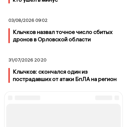
03/08/2026 09:02
Клычков назвал точное число сбитых
дронов в Орловской области
31/07/2026 20:20
Клычков: скончался один из
пострадавших от атаки БпЛА на регион