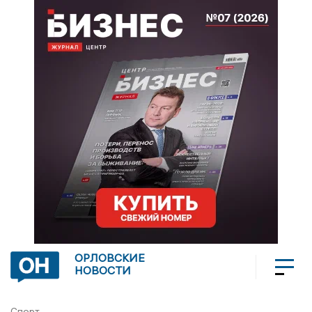
ОРЛОВСКИЕ
НОВОСТИ
Спорт