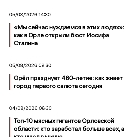
05/08/2026 14:30
«Мы сейчас нуждаемся в этих людях»:
как в Орле открыли бюст Иосифа
Сталина
05/08/2026 08:30
Орёл празднует 460-летие: как живет
город первого салюта сегодня
04/08/2026 08:30
Топ-10 мясных гигантов Орловской
области: кто заработал больше всех, а
кто ушел в минус