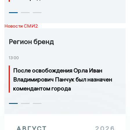
Новости СМИ2
Регион бренд
13:00
После освобождения Орла Иван
Владимирович Панчук был назначен
комендантом города
АВГУСТ
2026