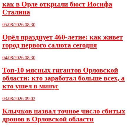
как в Орле открыли бюст Иосифа
Сталина
05/08/2026 08:30
Орёл празднует 460-летие: как живет
город первого салюта сегодня
04/08/2026 08:30
Топ-10 мясных гигантов Орловской
области: кто заработал больше всех, а
кто ушел в минус
03/08/2026 09:02
Клычков назвал точное число сбитых
дронов в Орловской области