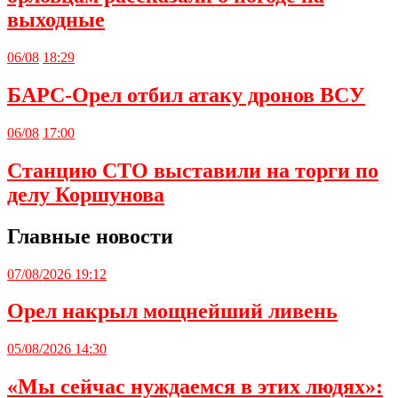
выходные
06/08
18:29
БАРС-Орел отбил атаку дронов ВСУ
06/08
17:00
Станцию СТО выставили на торги по
делу Коршунова
Главные новости
07/08/2026 19:12
Орел накрыл мощнейший ливень
05/08/2026 14:30
«Мы сейчас нуждаемся в этих людях»: