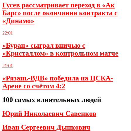
Гусев рассматривает переход в «Ак
Барс» после окончания контракта с
«Динамо»
22:01
«Буран» сыграл вничью с
«Кристаллом» в контрольном матче
21:01
«Рязань-ВДВ» победила на ЦСКА-
Арене со счётом 4:2
100 самых влиятельных людей
Юрий Николаевич Савенков
Иван Сергеевич Дынкович