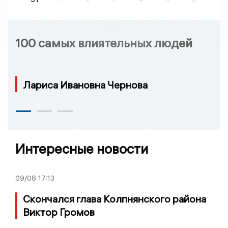
100 самых влиятельных людей
Лариса Ивановна Чернова
Интересные новости
09/08
17:13
Скончался глава Колпнянского района
Виктор Громов