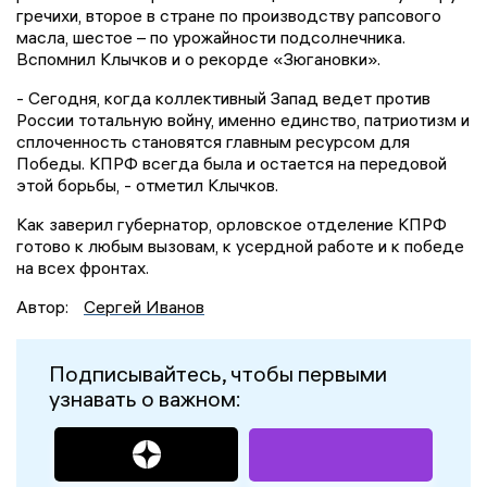
гречихи, второе в стране по производству рапсового
масла, шестое – по урожайности подсолнечника.
Вспомнил Клычков и о рекорде «Зюгановки».
- Сегодня, когда коллективный Запад ведет против
России тотальную войну, именно единство, патриотизм и
сплоченность становятся главным ресурсом для
Победы. КПРФ всегда была и остается на передовой
этой борьбы, - отметил Клычков.
Как заверил губернатор, орловское отделение КПРФ
готово к любым вызовам, к усердной работе и к победе
на всех фронтах.
Автор:
Сергей Иванов
Подписывайтесь, чтобы первыми
узнавать о важном: