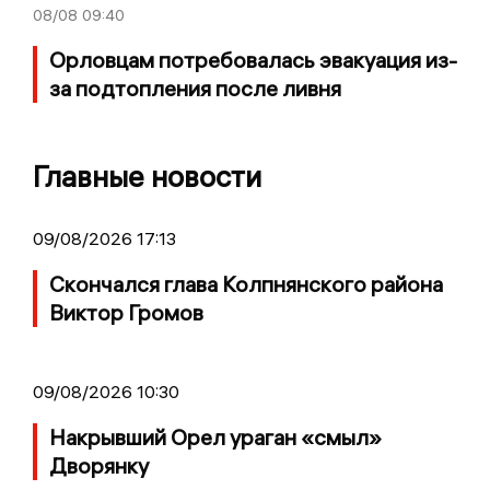
08/08
09:40
Орловцам потребовалась эвакуация из-
за подтопления после ливня
Главные новости
09/08/2026 17:13
Скончался глава Колпнянского района
Виктор Громов
09/08/2026 10:30
Накрывший Орел ураган «смыл»
Дворянку