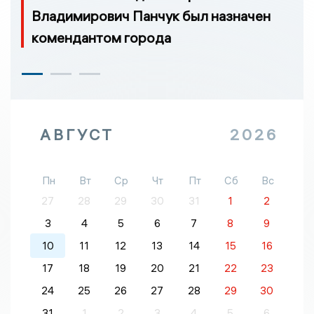
Владимирович Панчук был назначен
комендантом города
АВГУСТ
2026
Пн
Вт
Ср
Чт
Пт
Сб
Вс
27
28
29
30
31
1
2
3
4
5
6
7
8
9
10
11
12
13
14
15
16
17
18
19
20
21
22
23
24
25
26
27
28
29
30
31
1
2
3
4
5
6