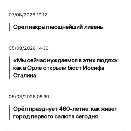
07/08/2026 19:12
Орел накрыл мощнейший ливень
05/08/2026 14:30
«Мы сейчас нуждаемся в этих людях»:
как в Орле открыли бюст Иосифа
Сталина
05/08/2026 08:30
Орёл празднует 460-летие: как живет
город первого салюта сегодня