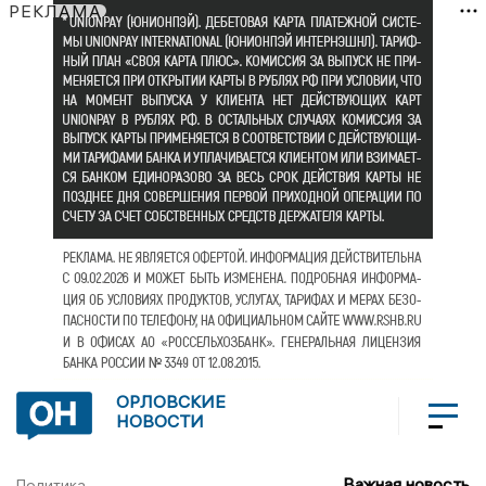
РЕКЛАМА
ОРЛОВСКИЕ
НОВОСТИ
Важная новость
Политика