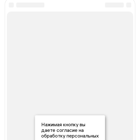
Нажимая кнопку вы
даете согласие на
обработку персональных