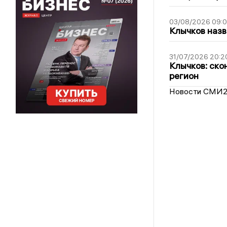
03/08/2026 09:
Клычков назв
31/07/2026 20:2
Клычков: ско
регион
Новости СМИ