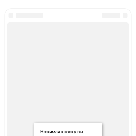
Нажимая кнопку вы