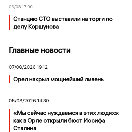
06/08
17:00
Станцию СТО выставили на торги по
делу Коршунова
Главные новости
07/08/2026 19:12
Орел накрыл мощнейший ливень
05/08/2026 14:30
«Мы сейчас нуждаемся в этих людях»:
как в Орле открыли бюст Иосифа
Сталина