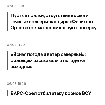
07/08
13:30
Пустые поилки, отсутствие корма и
грязные вольеры: как цирк «Феникс» в
Орле встретил неожиданную проверку
07/08
11:30
«Ясная погода и ветер северный»:
орловцам рассказали о погоде на
выходные
06/08
18:29
БАРС-Орел отбил атаку дронов ВСУ