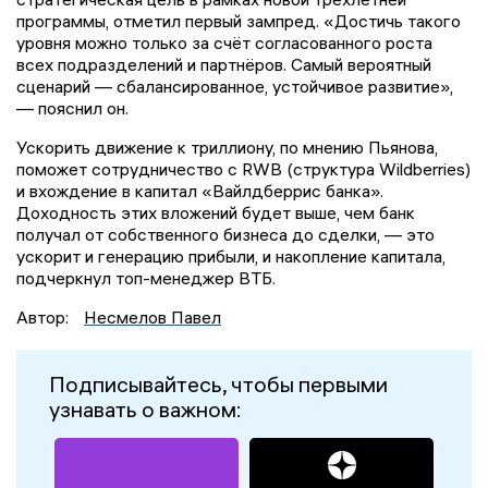
программы, отметил первый зампред. «Достичь такого
уровня можно только за счёт согласованного роста
всех подразделений и партнёров. Самый вероятный
сценарий — сбалансированное, устойчивое развитие»,
— пояснил он.
Ускорить движение к триллиону, по мнению Пьянова,
поможет сотрудничество с RWB (структура Wildberries)
и вхождение в капитал «Вайлдберрис банка».
Доходность этих вложений будет выше, чем банк
получал от собственного бизнеса до сделки, — это
ускорит и генерацию прибыли, и накопление капитала,
подчеркнул топ-менеджер ВТБ.
Автор:
Несмелов Павел
Подписывайтесь, чтобы первыми
узнавать о важном: