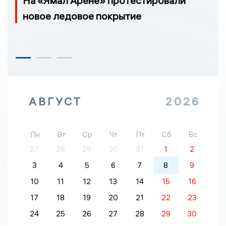
На «Ямал Арене» протестировали
новое ледовое покрытие
АВГУСТ
2026
Пн
Вт
Ср
Чт
Пт
Сб
Вс
27
28
29
30
31
1
2
3
4
5
6
7
8
9
10
11
12
13
14
15
16
17
18
19
20
21
22
23
24
25
26
27
28
29
30