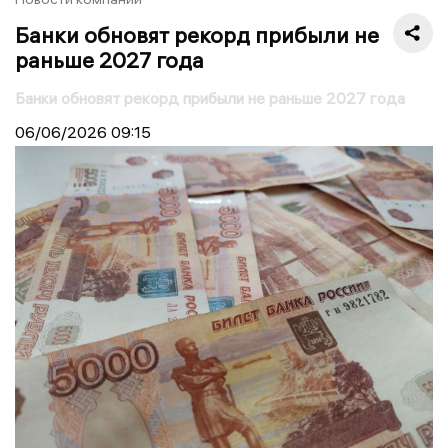
Банки обновят рекорд прибыли не
раньше 2027 года
Банки обновят рекорд прибыли не раньше 2027 года
06/06/2026
09:15