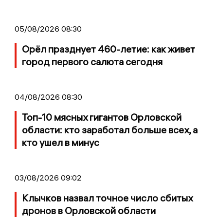
05/08/2026 08:30
Орёл празднует 460-летие: как живет
город первого салюта сегодня
04/08/2026 08:30
Топ-10 мясных гигантов Орловской
области: кто заработал больше всех, а
кто ушел в минус
03/08/2026 09:02
Клычков назвал точное число сбитых
дронов в Орловской области