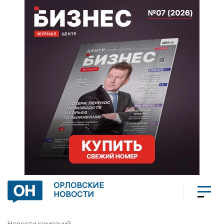
ОРЛОВСКИЕ
НОВОСТИ
Новости компаний