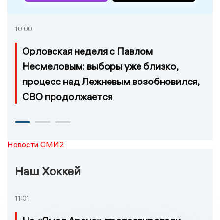
10:00
Орловская неделя с Павлом
Несмеловым: выборы уже близко,
процесс над Лежневым возобновился,
СВО продолжается
Новости СМИ2
Наш Хоккей
11:01