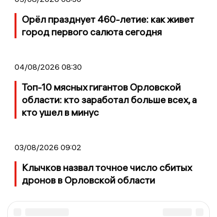
Орёл празднует 460-летие: как живет
город первого салюта сегодня
04/08/2026 08:30
Топ-10 мясных гигантов Орловской
области: кто заработал больше всех, а
кто ушел в минус
03/08/2026 09:02
Клычков назвал точное число сбитых
дронов в Орловской области