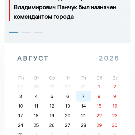
Владимирович Панчук был назначен
комендантом города
АВГУСТ
2026
Пн
Вт
Ср
Чт
Пт
Сб
Вс
27
28
29
30
31
1
2
3
4
5
6
7
8
9
10
11
12
13
14
15
16
17
18
19
20
21
22
23
24
25
26
27
28
29
30
31
1
2
3
4
5
6