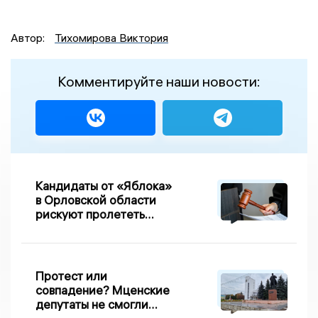
Автор:
Тихомирова Виктория
Комментируйте наши новости:
Кандидаты от «Яблока»
в Орловской области
рискуют пролететь
мимо выборов
Протест или
совпадение? Мценские
депутаты не смогли