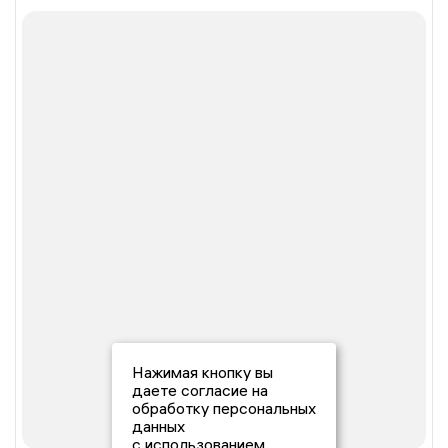
Нажимая кнопку вы
даете согласие на
обработку персональных
данных
с использованием