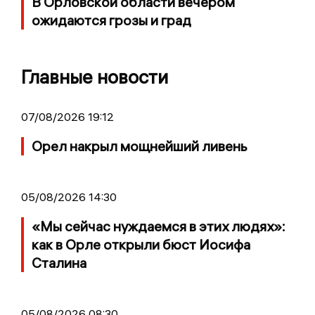
В Орловской области вечером
ожидаются грозы и град
Главные новости
07/08/2026 19:12
Орел накрыл мощнейший ливень
05/08/2026 14:30
«Мы сейчас нуждаемся в этих людях»:
как в Орле открыли бюст Иосифа
Сталина
05/08/2026 08:30