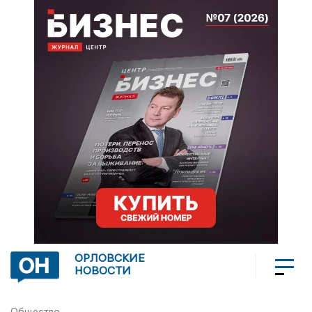
ОРЛОВСКИЕ
НОВОСТИ
Общество