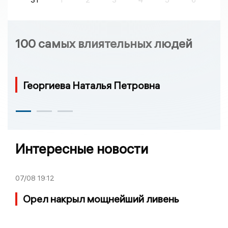
100 самых влиятельных людей
Георгиева Наталья Петровна
Интересные новости
07/08
19:12
Орел накрыл мощнейший ливень