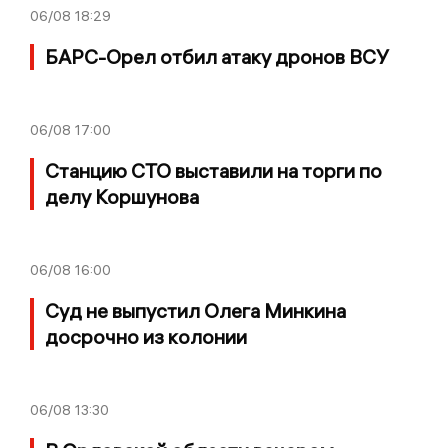
06/08
18:29
БАРС-Орел отбил атаку дронов ВСУ
06/08
17:00
Станцию СТО выставили на торги по
делу Коршунова
06/08
16:00
Суд не выпустил Олега Минкина
досрочно из колонии
06/08
13:30