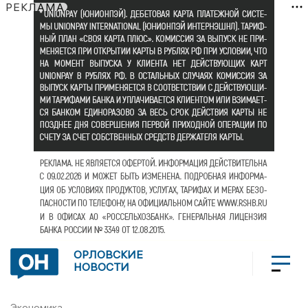
РЕКЛАМА
ОРЛОВСКИЕ
НОВОСТИ
Экономика