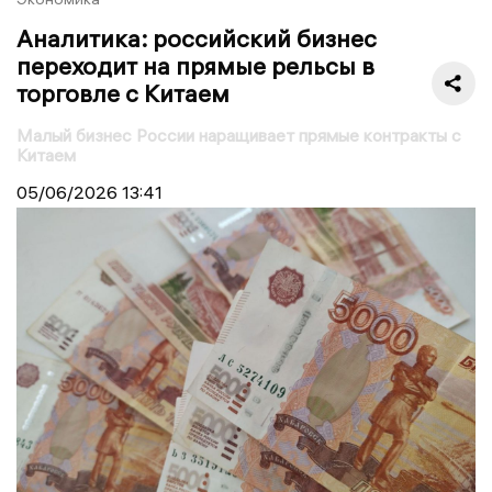
Аналитика: российский бизнес
переходит на прямые рельсы в
торговле с Китаем
Малый бизнес России наращивает прямые контракты с
Китаем
05/06/2026
13:41