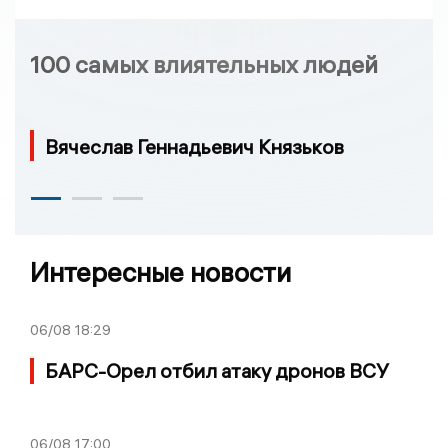
100 самых влиятельных людей
Вячеслав Геннадьевич Князьков
Интересные новости
06/08
18:29
БАРС-Орел отбил атаку дронов ВСУ
06/08
17:00