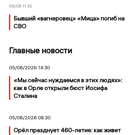
06/08
11:30
Бывший «вагнеровец» «Мица» погиб на
СВО
Главные новости
05/08/2026 14:30
«Мы сейчас нуждаемся в этих людях»:
как в Орле открыли бюст Иосифа
Сталина
05/08/2026 08:30
Орёл празднует 460-летие: как живет