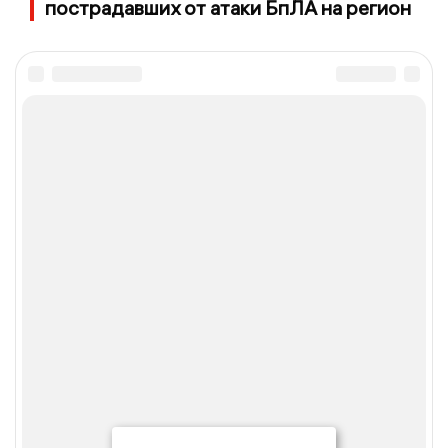
пострадавших от атаки БпЛА на регион