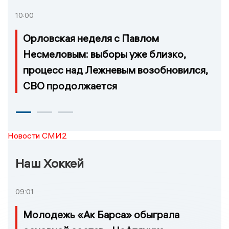
10:00
Орловская неделя с Павлом
Несмеловым: выборы уже близко,
процесс над Лежневым возобновился,
СВО продолжается
Новости СМИ2
Наш Хоккей
09:01
Молодежь «Ак Барса» обыграла