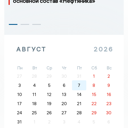
основной состав «Нефтяника»
АВГУСТ
2026
Пн
Вт
Ср
Чт
Пт
Сб
Вс
27
28
29
30
31
1
2
3
4
5
6
7
8
9
10
11
12
13
14
15
16
17
18
19
20
21
22
23
24
25
26
27
28
29
30
31
1
2
3
4
5
6