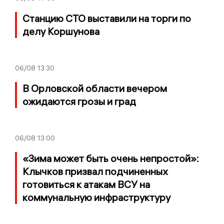
Станцию СТО выставили на торги по
делу Коршунова
06/08
13:30
В Орловской области вечером
ожидаются грозы и град
06/08
13:00
«Зима может быть очень непростой»:
Клычков призвал подчиненных
готовиться к атакам ВСУ на
коммунальную инфраструктуру