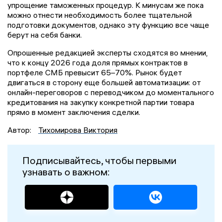
упрощение таможенных процедур. К минусам же пока
можно отнести необходимость более тщательной
подготовки документов, однако эту функцию все чаще
берут на себя банки.
Опрошенные редакцией эксперты сходятся во мнении,
что к концу 2026 года доля прямых контрактов в
портфеле СМБ превысит 65–70%. Рынок будет
двигаться в сторону еще большей автоматизации: от
онлайн-переговоров с переводчиком до моментального
кредитования на закупку конкретной партии товара
прямо в момент заключения сделки.
Автор:
Тихомирова Виктория
Подписывайтесь, чтобы первыми
узнавать о важном: