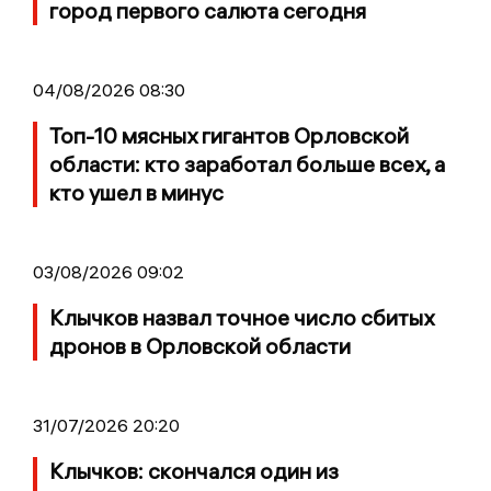
город первого салюта сегодня
04/08/2026 08:30
Топ-10 мясных гигантов Орловской
области: кто заработал больше всех, а
кто ушел в минус
03/08/2026 09:02
Клычков назвал точное число сбитых
дронов в Орловской области
31/07/2026 20:20
Клычков: скончался один из