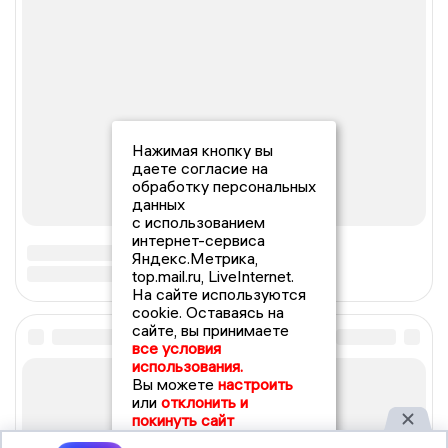
Нажимая кнопку вы
даете согласие на
обработку персональных
данных
с использованием
интернет-сервиса
Яндекс.Метрика,
top.mail.ru, LiveInternet.
На сайте используются
cookie. Оставаясь на
сайте, вы принимаете
все условия
использования.
Вы можете
настроить
или
отклонить и
покинуть сайт