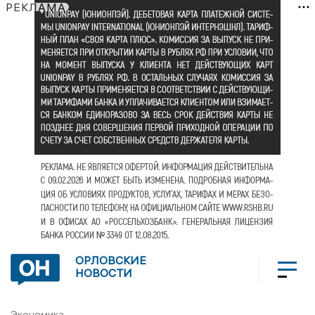
РЕКЛАМА
ОРЛОВСКИЕ
НОВОСТИ
Экономика