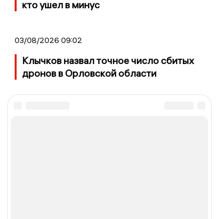
кто ушел в минус
03/08/2026 09:02
Клычков назвал точное число сбитых
дронов в Орловской области