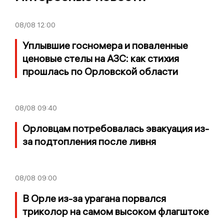
08/08
12:00
Уплывшие госномера и поваленные
ценовые стелы на АЗС: как стихия
прошлась по Орловской области
08/08
09:40
Орловцам потребовалась эвакуация из-
за подтопления после ливня
08/08
09:00
В Орле из-за урагана порвался
триколор на самом высоком флагштоке