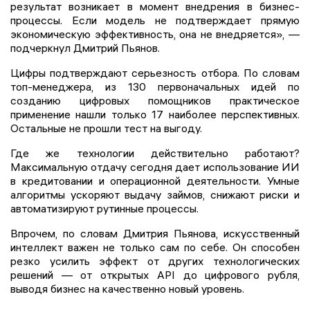
результат возникает в момент внедрения в бизнес-
процессы. Если модель не подтверждает прямую
экономическую эффективность, она не внедряется», —
подчеркнул Дмитрий Пьянов.
Цифры подтверждают серьезность отбора. По словам
топ-менеджера, из 130 первоначальных идей по
созданию цифровых помощников практическое
применение нашли только 17 наиболее перспективных.
Остальные не прошли тест на выгоду.
Где же технологии действительно работают?
Максимальную отдачу сегодня дает использование ИИ
в кредитовании и операционной деятельности. Умные
алгоритмы ускоряют выдачу займов, снижают риски и
автоматизируют рутинные процессы.
Впрочем, по словам Дмитрия Пьянова, искусственный
интеллект важен не только сам по себе. Он способен
резко усилить эффект от других технологических
решений — от открытых API до цифрового рубля,
выводя бизнес на качественно новый уровень.