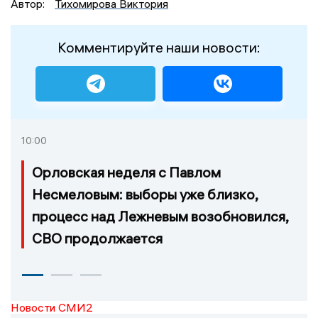
Автор:
Тихомирова Виктория
Комментируйте наши новости:
10:00
Орловская неделя с Павлом
Несмеловым: выборы уже близко,
процесс над Лежневым возобновился,
СВО продолжается
Новости СМИ2