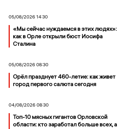
05/08/2026 14:30
«Мы сейчас нуждаемся в этих людях»:
как в Орле открыли бюст Иосифа
Сталина
05/08/2026 08:30
Орёл празднует 460-летие: как живет
город первого салюта сегодня
04/08/2026 08:30
Топ-10 мясных гигантов Орловской
области: кто заработал больше всех, а