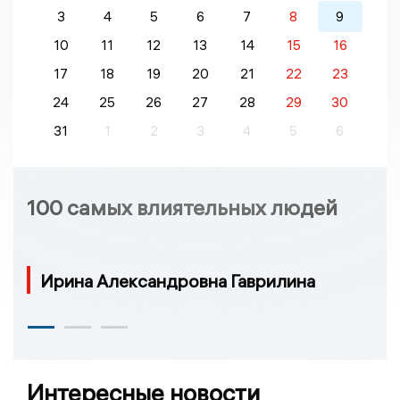
3
4
5
6
7
8
9
10
11
12
13
14
15
16
17
18
19
20
21
22
23
24
25
26
27
28
29
30
31
1
2
3
4
5
6
100 самых влиятельных людей
Ирина Александровна Гаврилина
Интересные новости