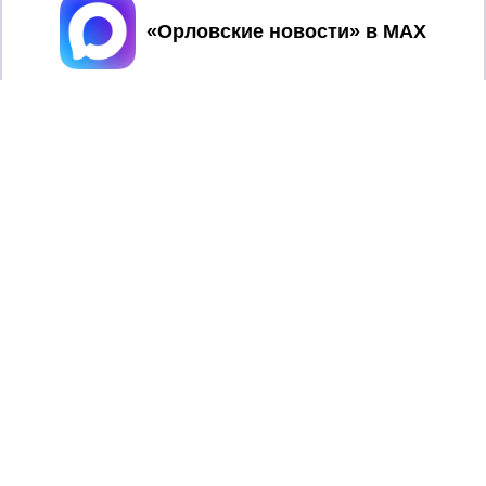
Принять