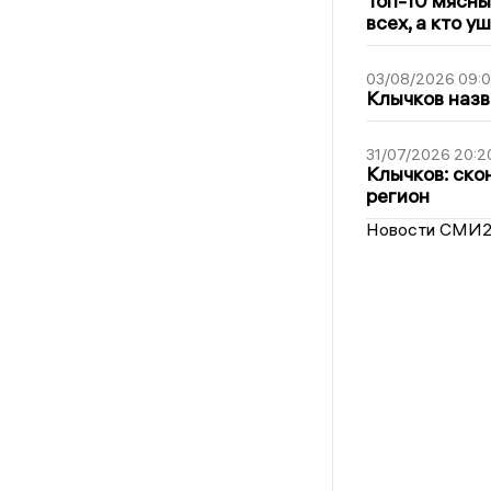
Топ-10 мясны
всех, а кто у
03/08/2026 09:
Клычков назв
31/07/2026 20:2
Клычков: ско
регион
Новости СМИ