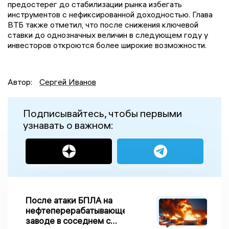
предостерег до стабилизации рынка избегать
инструментов с нефиксированной доходностью. Глава
ВТБ также отметил, что после снижения ключевой
ставки до однозначных величин в следующем году у
инвесторов откроются более широкие возможности.
Автор:
Сергей Иванов
Подписывайтесь, чтобы первыми
узнавать о важном:
После атаки БПЛА на
нефтеперерабатывающем
заводе в соседнем с