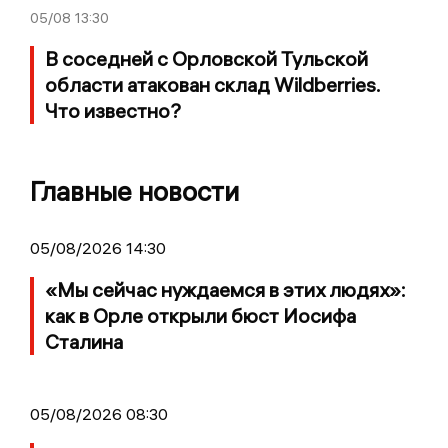
05/08
13:30
В соседней с Орловской Тульской
области атакован склад Wildberries.
Что известно?
Главные новости
05/08/2026 14:30
«Мы сейчас нуждаемся в этих людях»:
как в Орле открыли бюст Иосифа
Сталина
05/08/2026 08:30