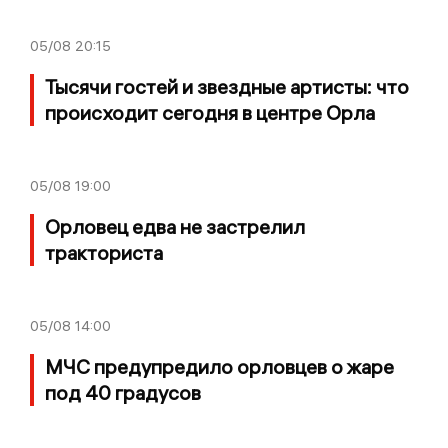
05/08
20:15
Тысячи гостей и звездные артисты: что
происходит сегодня в центре Орла
05/08
19:00
Орловец едва не застрелил
тракториста
05/08
14:00
МЧС предупредило орловцев о жаре
под 40 градусов