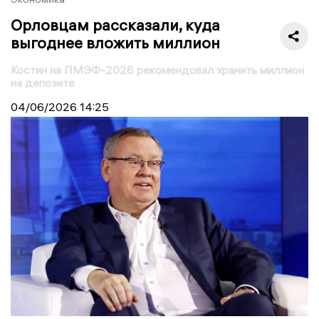
Орловцам рассказали, куда
выгоднее вложить миллион
Костин на ПМЭФ-2026 рекомендовал хранить миллион
на депозите
04/06/2026
14:25