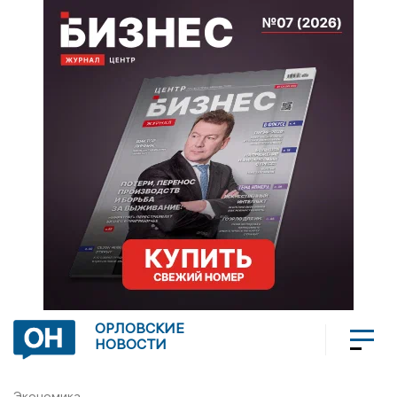
ОРЛОВСКИЕ
НОВОСТИ
Экономика