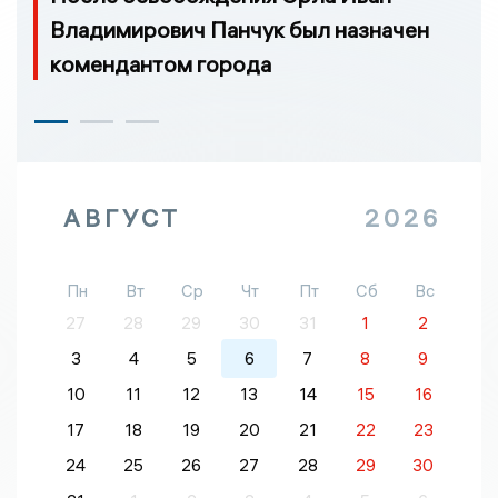
Владимирович Панчук был назначен
комендантом города
АВГУСТ
2026
Пн
Вт
Ср
Чт
Пт
Сб
Вс
27
28
29
30
31
1
2
3
4
5
6
7
8
9
10
11
12
13
14
15
16
17
18
19
20
21
22
23
24
25
26
27
28
29
30