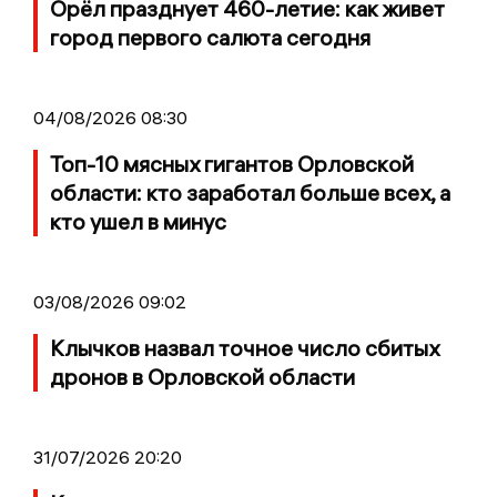
Орёл празднует 460-летие: как живет
город первого салюта сегодня
04/08/2026 08:30
Топ-10 мясных гигантов Орловской
области: кто заработал больше всех, а
кто ушел в минус
03/08/2026 09:02
Клычков назвал точное число сбитых
дронов в Орловской области
31/07/2026 20:20