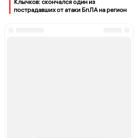
Клычков: скончался один из
пострадавших от атаки БпЛА на регион