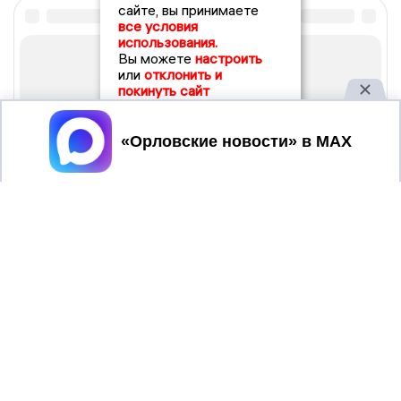
сайте, вы принимаете
все условия
использования.
Вы можете
настроить
или
отклонить и
покинуть сайт
Принять