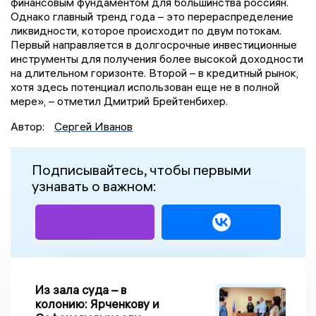
финансовым фундаментом для большинства россиян.
Однако главный тренд года – это перераспределение
ликвидности, которое происходит по двум потокам.
Первый направляется в долгосрочные инвестиционные
инструменты для получения более высокой доходности
на длительном горизонте. Второй – в кредитный рынок,
хотя здесь потенциал использован еще не в полной
мере», – отметил Дмитрий Брейтенбихер.
Автор:
Сергей Иванов
Подписывайтесь, чтобы первыми
узнавать о важном:
Из зала суда – в
колонию: Ярченкову и