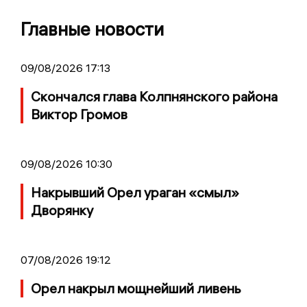
Главные новости
09/08/2026 17:13
Скончался глава Колпнянского района
Виктор Громов
09/08/2026 10:30
Накрывший Орел ураган «смыл»
Дворянку
07/08/2026 19:12
Орел накрыл мощнейший ливень