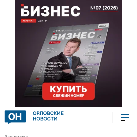
ОРЛОВСКИЕ
НОВОСТИ
Экономика