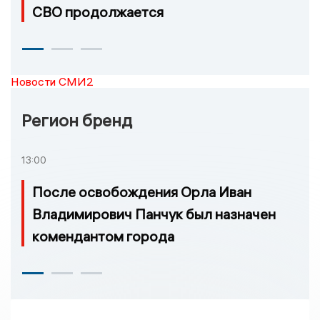
СВО продолжается
Новости СМИ2
Регион бренд
13:00
После освобождения Орла Иван
Владимирович Панчук был назначен
комендантом города