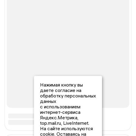
Нажимая кнопку вы
даете согласие на
обработку персональных
данных
с использованием
интернет-сервиса
Яндекс.Метрика,
top.mail.ru, LiveInternet.
На сайте используются
cookie. Оставаясь на