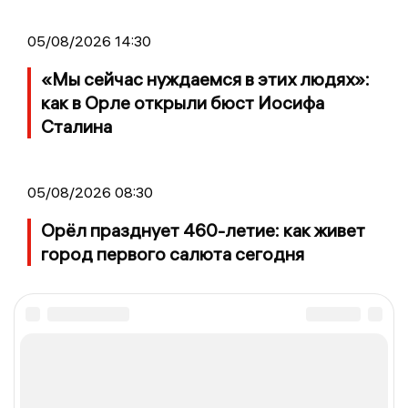
05/08/2026 14:30
«Мы сейчас нуждаемся в этих людях»:
как в Орле открыли бюст Иосифа
Сталина
05/08/2026 08:30
Орёл празднует 460-летие: как живет
город первого салюта сегодня