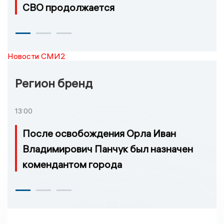
СВО продолжается
Новости СМИ2
Регион бренд
13:00
После освобождения Орла Иван
Владимирович Панчук был назначен
комендантом города