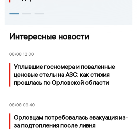
Интересные новости
08/08
12:00
Уплывшие госномера и поваленные
ценовые стелы на АЗС: как стихия
прошлась по Орловской области
08/08
09:40
Орловцам потребовалась эвакуация из-
за подтопления после ливня