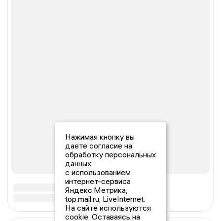
Нажимая кнопку вы
даете согласие на
обработку персональных
данных
с использованием
интернет-сервиса
Яндекс.Метрика,
top.mail.ru, LiveInternet.
На сайте используются
cookie. Оставаясь на