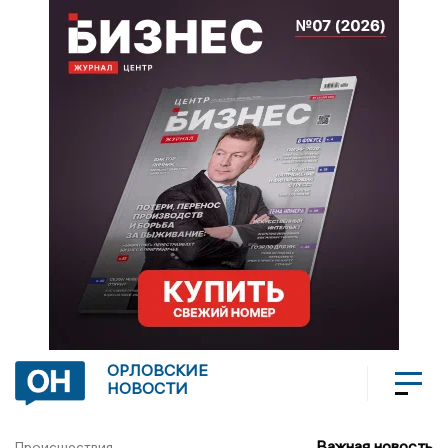
ОРЛОВСКИЕ
НОВОСТИ
Важная новость
Происшествия