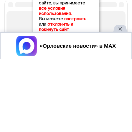
сайте, вы принимаете
все условия
использования.
Вы можете
настроить
или
отклонить и
покинуть сайт
Принять