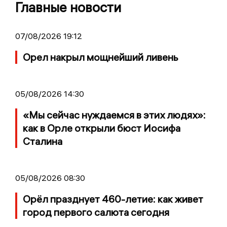
Главные новости
07/08/2026 19:12
Орел накрыл мощнейший ливень
05/08/2026 14:30
«Мы сейчас нуждаемся в этих людях»:
как в Орле открыли бюст Иосифа
Сталина
05/08/2026 08:30
Орёл празднует 460-летие: как живет
город первого салюта сегодня