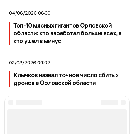
04/08/2026 08:30
Топ-10 мясных гигантов Орловской
области: кто заработал больше всех, а
кто ушел в минус
03/08/2026 09:02
Клычков назвал точное число сбитых
дронов в Орловской области