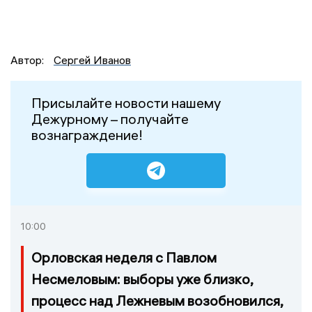
Автор:
Сергей Иванов
Присылайте новости нашему
Дежурному – получайте
вознаграждение!
10:00
Орловская неделя с Павлом
Несмеловым: выборы уже близко,
процесс над Лежневым возобновился,