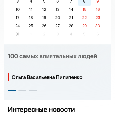
3
4
5
6
7
8
9
10
11
12
13
14
15
16
17
18
19
20
21
22
23
24
25
26
27
28
29
30
31
1
2
3
4
5
6
100 самых влиятельных людей
Ольга Васильевна Пилипенко
Интересные новости