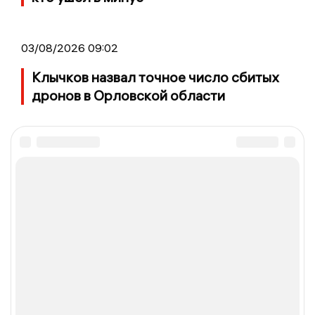
03/08/2026 09:02
Клычков назвал точное число сбитых
дронов в Орловской области