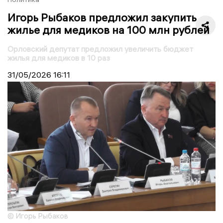
Игорь Рыбаков предложил закупить
жилье для медиков на 100 млн рублей
Орловский депутат предложил увеличить бюджет
жилья для медиков в 10 раз
31/05/2026
16:11
© Игорь Рыбаков