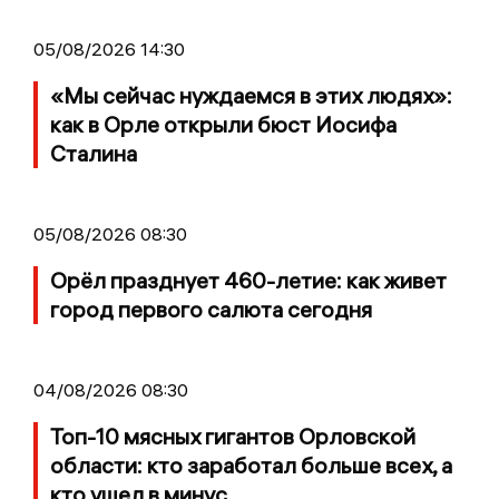
05/08/2026 14:30
«Мы сейчас нуждаемся в этих людях»:
как в Орле открыли бюст Иосифа
Сталина
05/08/2026 08:30
Орёл празднует 460-летие: как живет
город первого салюта сегодня
04/08/2026 08:30
Топ-10 мясных гигантов Орловской
области: кто заработал больше всех, а
кто ушел в минус