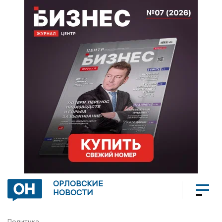
ОРЛОВСКИЕ
НОВОСТИ
Политика