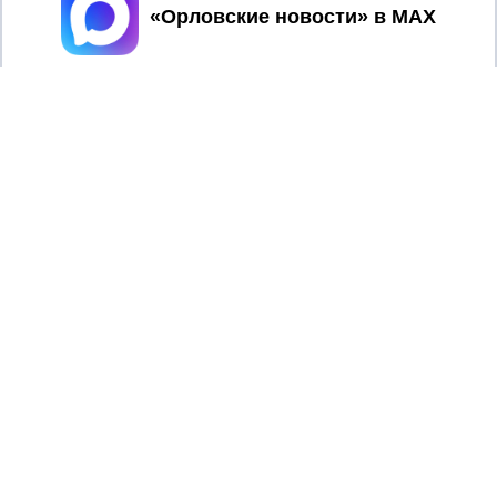
Принять