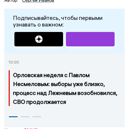
Подписывайтесь, чтобы первыми
узнавать о важном:
10:00
Орловская неделя с Павлом
Несмеловым: выборы уже близко,
процесс над Лежневым возобновился,
СВО продолжается