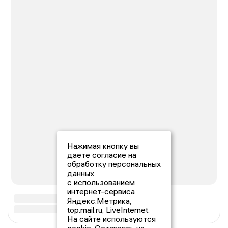
Нажимая кнопку вы
даете согласие на
обработку персональных
данных
с использованием
интернет-сервиса
Яндекс.Метрика,
top.mail.ru, LiveInternet.
На сайте используются