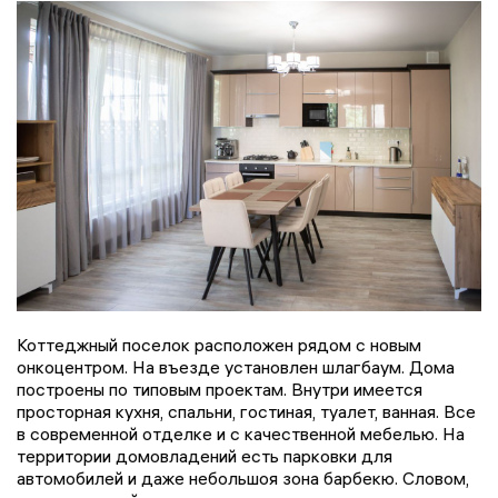
Коттеджный поселок расположен рядом с новым
онкоцентром. На въезде установлен шлагбаум. Дома
построены по типовым проектам. Внутри имеется
просторная кухня, спальни, гостиная, туалет, ванная. Все
в современной отделке и с качественной мебелью. На
территории домовладений есть парковки для
автомобилей и даже небольшоя зона барбекю. Словом,