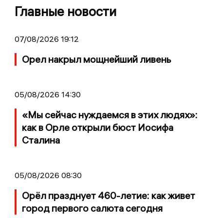
Главные новости
07/08/2026 19:12
Орел накрыл мощнейший ливень
05/08/2026 14:30
«Мы сейчас нуждаемся в этих людях»:
как в Орле открыли бюст Иосифа
Сталина
05/08/2026 08:30
Орёл празднует 460-летие: как живет
город первого салюта сегодня