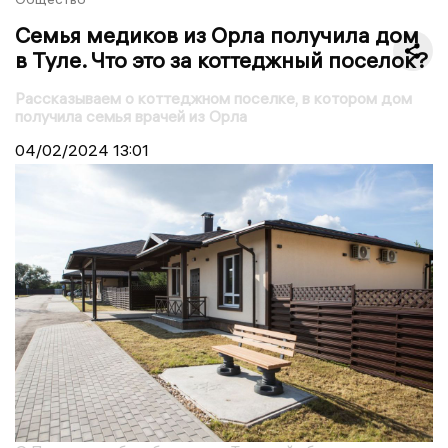
Семья медиков из Орла получила дом
в Туле. Что это за коттеджный поселок?
Рассказываем о коттеджном поселке, в котором дом
получила семья врачей из Орла
04/02/2024
13:01