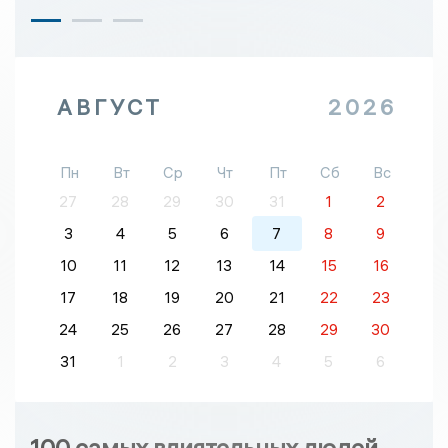
АВГУСТ
2026
Пн
Вт
Ср
Чт
Пт
Сб
Вс
27
28
29
30
31
1
2
3
4
5
6
7
8
9
10
11
12
13
14
15
16
17
18
19
20
21
22
23
24
25
26
27
28
29
30
31
1
2
3
4
5
6
100 самых влиятельных людей