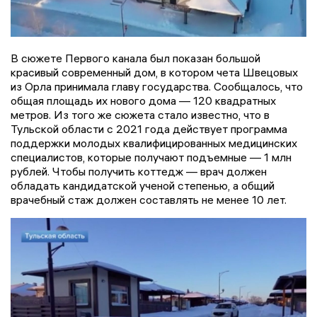
В сюжете Первого канала был показан большой
красивый современный дом, в котором чета Швецовых
из Орла принимала главу государства. Сообщалось, что
общая площадь их нового дома — 120 квадратных
метров. Из того же сюжета стало известно, что в
Тульской области с 2021 года действует программа
поддержки молодых квалифицированных медицинских
специалистов, которые получают подъемные — 1 млн
рублей. Чтобы получить коттедж — врач должен
обладать кандидатской ученой степенью, а общий
врачебный стаж должен составлять не менее 10 лет.