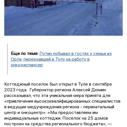
Еще по теме:
Путин побывал в гостях у семьи из
Орла, переехавшей в Тулу на работу в
онкодиспансер
Коттеджный поселок был открыт в Туле в сентябре
2023 года. Губернатор региона Алексей Дюмин
рассказывал, что эта уникальная мера принята для
«привлечения высококвалифицированных специалистов
в ведущие медучреждения региона - перинатальный
центр и онкоцентр». «Мы предоставляем им
индивидуальные коттеджи. Поселок на 25 домов
построен на средства регионального бюджета», —