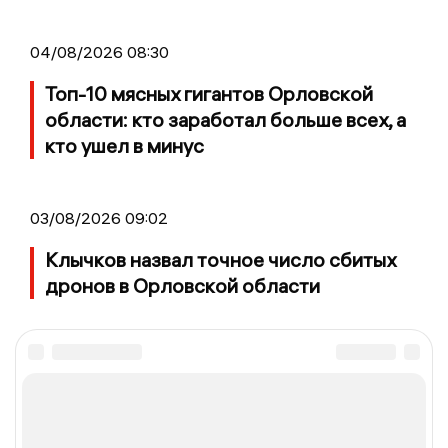
04/08/2026 08:30
Топ-10 мясных гигантов Орловской
области: кто заработал больше всех, а
кто ушел в минус
03/08/2026 09:02
Клычков назвал точное число сбитых
дронов в Орловской области