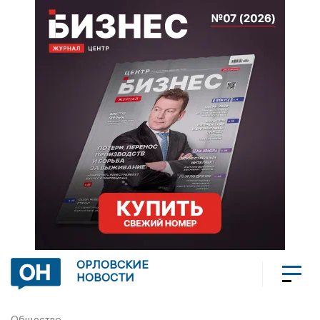
ОРЛОВСКИЕ
НОВОСТИ
Общество