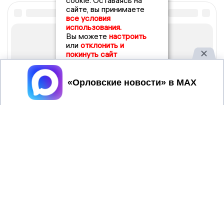
cookie. Оставаясь на
сайте, вы принимаете
все условия
использования.
Вы можете
настроить
или
отклонить и
покинуть сайт
Принять