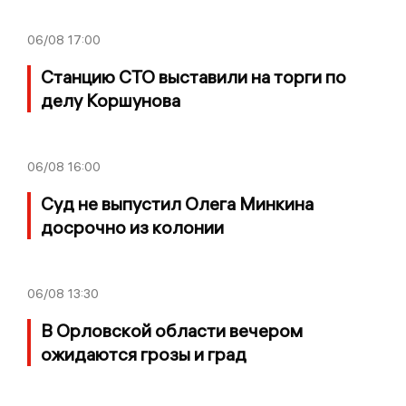
06/08
17:00
Станцию СТО выставили на торги по
делу Коршунова
06/08
16:00
Суд не выпустил Олега Минкина
досрочно из колонии
06/08
13:30
В Орловской области вечером
ожидаются грозы и град