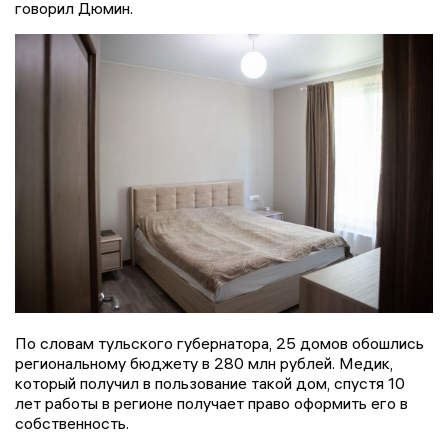
говорил Дюмин.
По словам тульского губернатора, 25 домов обошлись
региональному бюджету в 280 млн рублей. Медик,
который получил в пользование такой дом, спустя 10
лет работы в регионе получает право оформить его в
собственность.