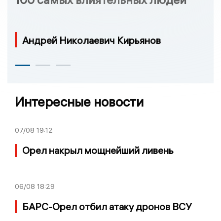
Андрей Николаевич Кирьянов
Интересные новости
07/08
19:12
Орел накрыл мощнейший ливень
06/08
18:29
БАРС-Орел отбил атаку дронов ВСУ