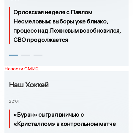
Орловская неделя с Павлом
Несмеловым: выборы уже близко,
процесс над Лежневым возобновился,
СВО продолжается
Новости СМИ2
Наш Хоккей
22:01
«Буран» сыграл вничью с
«Кристаллом» в контрольном матче