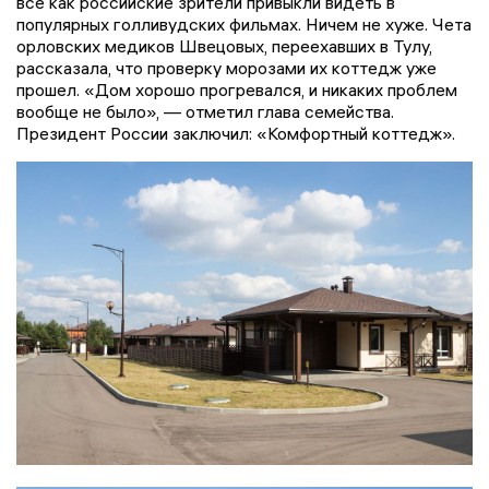
все как российские зрители привыкли видеть в
популярных голливудских фильмах. Ничем не хуже. Чета
орловских медиков Швецовых, переехавших в Тулу,
рассказала, что проверку морозами их коттедж уже
прошел. «Дом хорошо прогревался, и никаких проблем
вообще не было», — отметил глава семейства.
Президент России заключил: «Комфортный коттедж».