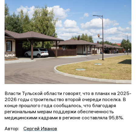
Власти Тульской области говорят, что в планах на 2025-
2026 годы строительство второй очереди поселка. В
конце прошлого года сообщалось, что благодаря
региональным мерам поддержи обеспеченность
медицинскими кадрами в регионе составляла 95,8%.
Автор:
Сергей Иванов