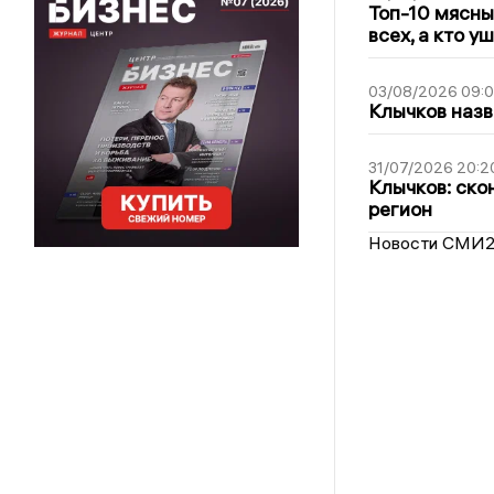
Топ-10 мясны
всех, а кто у
03/08/2026 09:
Клычков назв
31/07/2026 20:2
Клычков: ско
регион
Новости СМИ