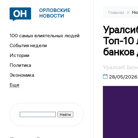
ОРЛОВСКИЕ
>
Главная
Но
НОВОСТИ
Уралси
100 самых влиятельных людей
Топ-10
События недели
банков 
Истории
Политика
Уралсиб Бизн
Экономика
28/05/2026