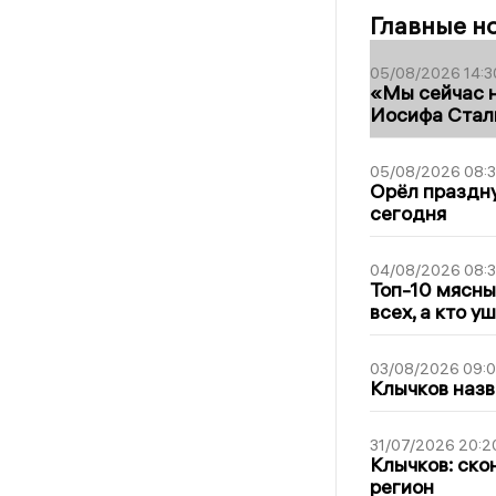
Главные н
05/08/2026 14:3
«Мы сейчас н
Иосифа Стал
05/08/2026 08:
Орёл праздну
сегодня
04/08/2026 08:
Топ-10 мясны
всех, а кто у
03/08/2026 09:
Клычков назв
31/07/2026 20:2
Клычков: ско
регион