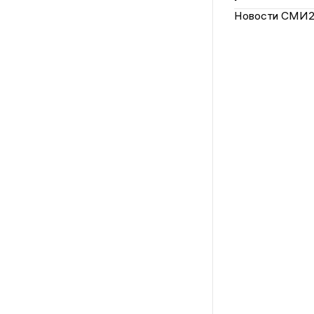
Новости СМИ