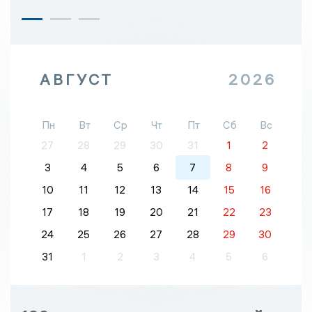
АВГУСТ
2026
Пн
Вт
Ср
Чт
Пт
Сб
Вс
27
28
29
30
31
1
2
3
4
5
6
7
8
9
10
11
12
13
14
15
16
17
18
19
20
21
22
23
24
25
26
27
28
29
30
31
1
2
3
4
5
6