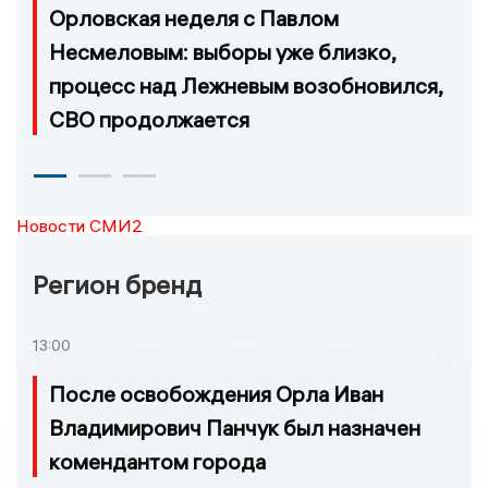
Орловская неделя с Павлом
Несмеловым: выборы уже близко,
процесс над Лежневым возобновился,
СВО продолжается
Новости СМИ2
Регион бренд
13:00
После освобождения Орла Иван
Владимирович Панчук был назначен
комендантом города