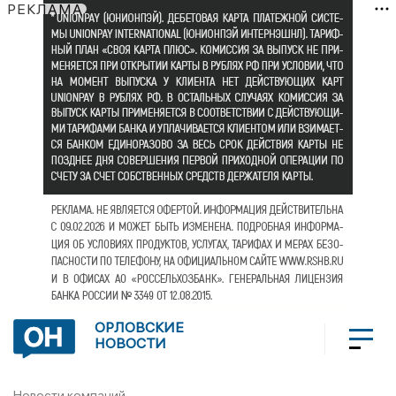
РЕКЛАМА
ОРЛОВСКИЕ
НОВОСТИ
Новости компаний