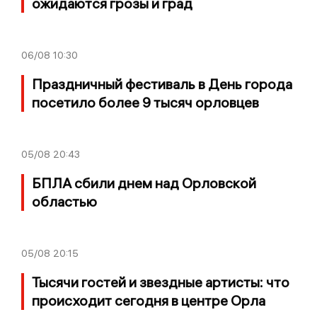
ожидаются грозы и град
06/08
10:30
Праздничный фестиваль в День города
посетило более 9 тысяч орловцев
05/08
20:43
БПЛА сбили днем над Орловской
областью
05/08
20:15
Тысячи гостей и звездные артисты: что
происходит сегодня в центре Орла