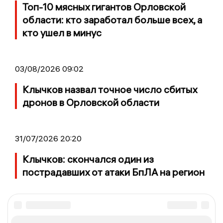
Топ-10 мясных гигантов Орловской
области: кто заработал больше всех, а
кто ушел в минус
03/08/2026 09:02
Клычков назвал точное число сбитых
дронов в Орловской области
31/07/2026 20:20
Клычков: скончался один из
пострадавших от атаки БпЛА на регион