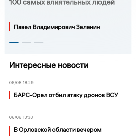
100 самых влиятельных людей
Павел Владимирович Зеленин
Интересные новости
06/08
18:29
БАРС-Орел отбил атаку дронов ВСУ
06/08
13:30
В Орловской области вечером