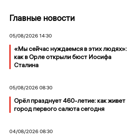
Главные новости
05/08/2026 14:30
«Мы сейчас нуждаемся в этих людях»:
как в Орле открыли бюст Иосифа
Сталина
05/08/2026 08:30
Орёл празднует 460-летие: как живет
город первого салюта сегодня
04/08/2026 08:30