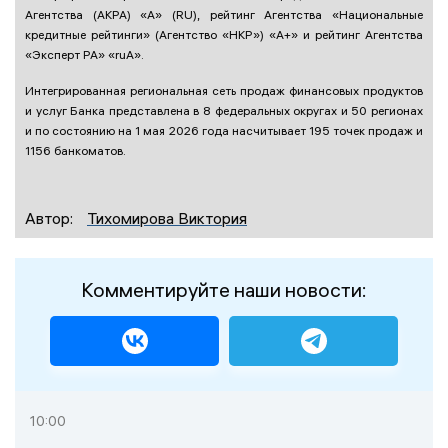
Агентства (АКРА) «А» (RU), рейтинг Агентства «Национальные
кредитные рейтинги» (Агентство «НКР») «А+» и рейтинг Агентства
«Эксперт РА» «ruА».
Интегрированная региональная сеть продаж финансовых продуктов
и услуг Банка представлена в 8 федеральных округах и 50 регионах
и по состоянию на 1 мая 2026 года насчитывает 195 точек продаж и
1156 банкоматов.
Автор:
Тихомирова Виктория
Комментируйте наши новости:
10:00