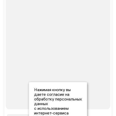
Нажимая кнопку вы
даете согласие на
обработку персональных
данных
с использованием
интернет-сервиса