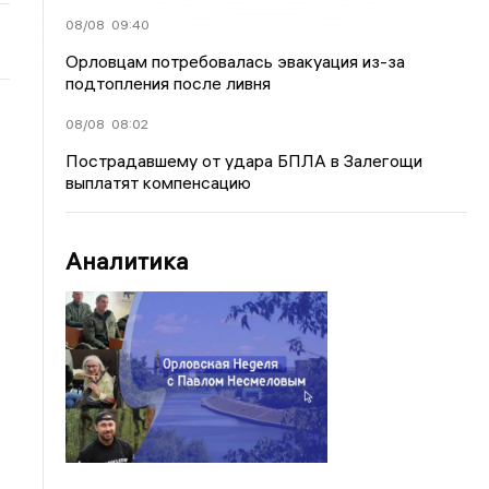
08/08
09:40
Орловцам потребовалась эвакуация из-за
подтопления после ливня
08/08
08:02
Пострадавшему от удара БПЛА в Залегощи
выплатят компенсацию
Аналитика