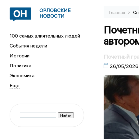
ОРЛОВСКИЕ
>
Главная
Сп
НОВОСТИ
Почетн
100 самых влиятельных людей
авторо
События недели
Истории
Почетный гр
Политика
26/05/2026
Экономика