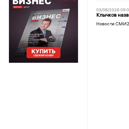
03/08/2026 09:
Клычков назв
Новости СМИ