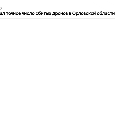
02
ал точное число сбитых дронов в Орловской области
2