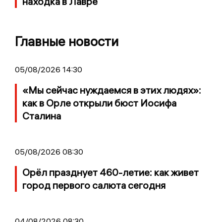
находка в Лавре
Главные новости
05/08/2026 14:30
«Мы сейчас нуждаемся в этих людях»:
как в Орле открыли бюст Иосифа
Сталина
05/08/2026 08:30
Орёл празднует 460-летие: как живет
город первого салюта сегодня
04/08/2026 08:30