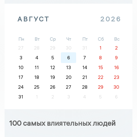
АВГУСТ
2026
Пн
Вт
Ср
Чт
Пт
Сб
Вс
27
28
29
30
31
1
2
3
4
5
6
7
8
9
10
11
12
13
14
15
16
17
18
19
20
21
22
23
24
25
26
27
28
29
30
31
1
2
3
4
5
6
100 самых влиятельных людей