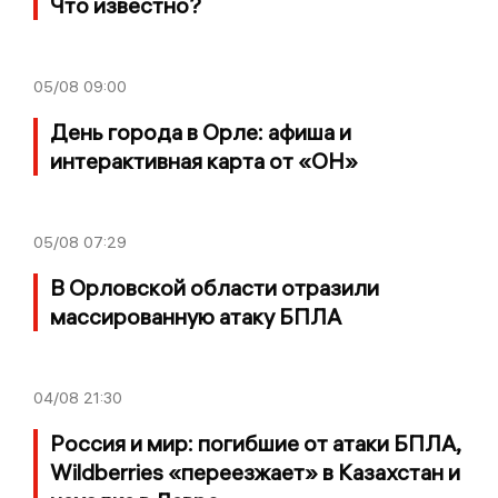
Что известно?
05/08
09:00
День города в Орле: афиша и
интерактивная карта от «ОН»
05/08
07:29
В Орловской области отразили
массированную атаку БПЛА
04/08
21:30
Россия и мир: погибшие от атаки БПЛА,
Wildberries «переезжает» в Казахстан и