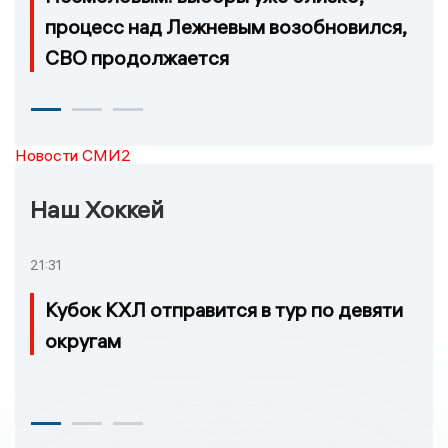
процесс над Лежневым возобновился,
СВО продолжается
Новости СМИ2
Наш Хоккей
21:31
Кубок КХЛ отправится в тур по девяти
округам