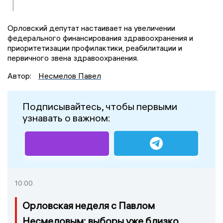
Орловский депутат настаивает на увеличении
федерального финансирования здравоохранения и
приоритетизации профилактики, реабилитации и
первичного звена здравоохранения.
Автор:
Несмелов Павел
Подписывайтесь, чтобы первыми
узнавать о важном:
10:00
Орловская неделя с Павлом
Несмеловым: выборы уже близко,