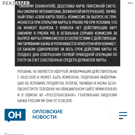
РЕКЛАМА
ОРЛОВСКИЕ
НОВОСТИ
Политика