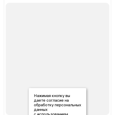
Нажимая кнопку вы
даете согласие на
обработку персональных
данных
с использованием