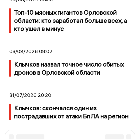
Топ-10 мясных гигантов Орловской
области: кто заработал больше всех, а
кто ушел в минус
03/08/2026 09:02
Клычков назвал точное число сбитых
дронов в Орловской области
31/07/2026 20:20
Клычков: скончался один из
пострадавших от атаки БпЛА на регион