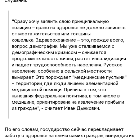
слушаний.
"Сразу хочу заявить свою принципиальную
позицию – право на здоровье не должно зависеть
от места жительства или толщины
кошелька. Здравоохранение – это, прежде всего,
вопрос демографии. Мы уже сталкиваемся с
демографическим кризисом – снижается
продолжительность жизни, растет инвалидизация
и падает трудоспособность населения. Русское
население, особенно в сельской местности,
вымирает. Это порождает "медицинские пустыни"
– территории, где люди лишены элементарной
медицинской помощи. Причина в том, что
нынешняя федеральная политика, в том числе в
медицине, ориентирована на извлечение прибыли
из граждан", - считает Иван Дынкович.
По его словам, государство сейчас перекладывает
заботу о здоровье на плечи самих граждан, вынуждая их