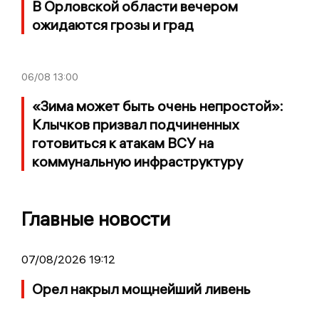
В Орловской области вечером
ожидаются грозы и град
06/08
13:00
«Зима может быть очень непростой»:
Клычков призвал подчиненных
готовиться к атакам ВСУ на
коммунальную инфраструктуру
Главные новости
07/08/2026 19:12
Орел накрыл мощнейший ливень