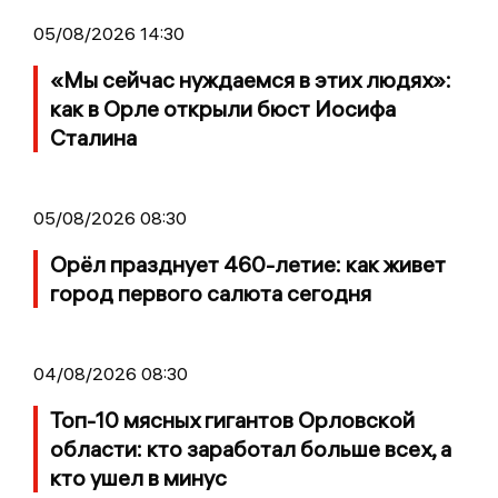
05/08/2026 14:30
«Мы сейчас нуждаемся в этих людях»:
как в Орле открыли бюст Иосифа
Сталина
05/08/2026 08:30
Орёл празднует 460-летие: как живет
город первого салюта сегодня
04/08/2026 08:30
Топ-10 мясных гигантов Орловской
области: кто заработал больше всех, а
кто ушел в минус