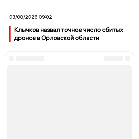
03/08/2026 09:02
Клычков назвал точное число сбитых
дронов в Орловской области