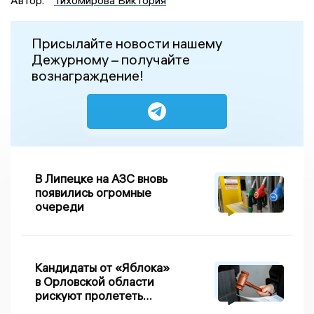
Присылайте новости нашему
Дежурному – получайте
вознаграждение!
В Липецке на АЗС вновь
появились огромные
очереди
Кандидаты от «Яблока»
в Орловской области
рискуют пролететь
мимо выборов