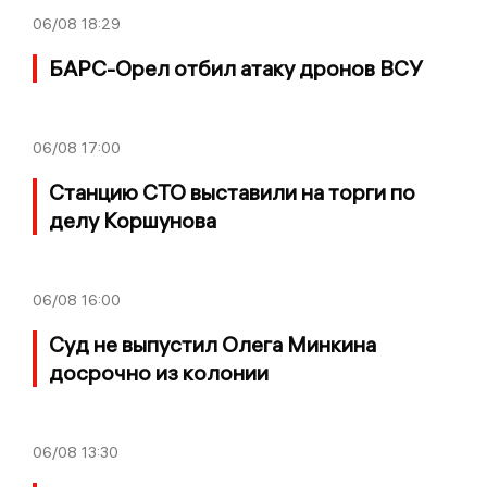
06/08
18:29
БАРС-Орел отбил атаку дронов ВСУ
06/08
17:00
Станцию СТО выставили на торги по
делу Коршунова
06/08
16:00
Суд не выпустил Олега Минкина
досрочно из колонии
06/08
13:30