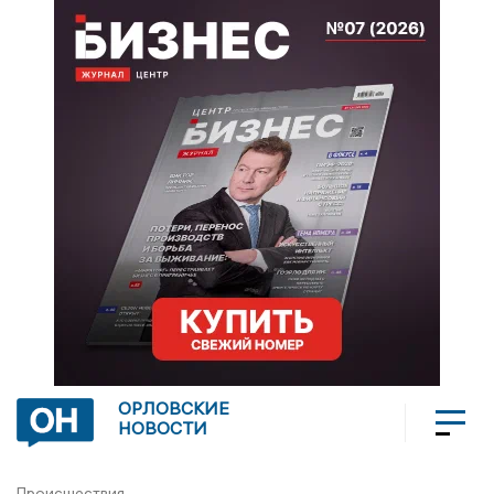
ОРЛОВСКИЕ
НОВОСТИ
Происшествия