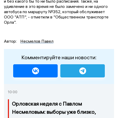
и без какого бы то ни было расписания. Также, на
удивление в это время не было замечено и ни одного
автобуса по маршруту №352, который обслуживает
ООО "АТП", - отметили в "Общественном транспорте
Орла".
Автор:
Несмелов Павел
Комментируйте наши новости:
10:00
Орловская неделя с Павлом
Несмеловым: выборы уже близко,