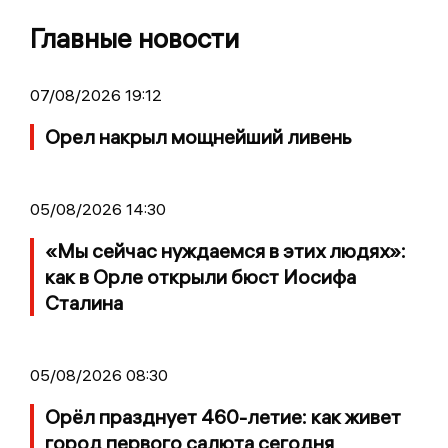
Главные новости
07/08/2026 19:12
Орел накрыл мощнейший ливень
05/08/2026 14:30
«Мы сейчас нуждаемся в этих людях»:
как в Орле открыли бюст Иосифа
Сталина
05/08/2026 08:30
Орёл празднует 460-летие: как живет
город первого салюта сегодня