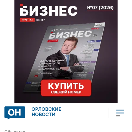
ОРЛОВСКИЕ
НОВОСТИ
Общество