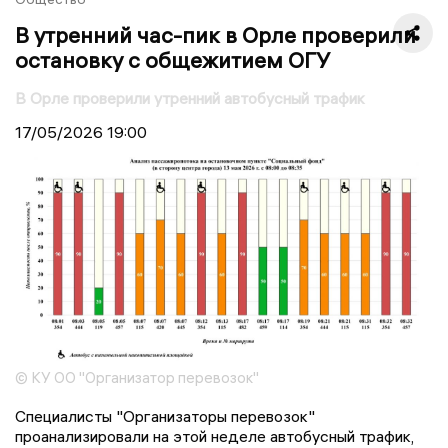
В утренний час-пик в Орле проверили
остановку с общежитием ОГУ
В Орле проверили утренний автобусный трафик
17/05/2026
19:00
© КУ ОО "Организатор перевозок"
Специалисты "Организаторы перевозок"
проанализировали на этой неделе автобусный трафик,