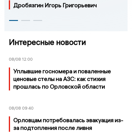
Дробязгин Игорь Григорьевич
Интересные новости
08/08
12:00
Уплывшие госномера и поваленные
ценовые стелы на АЗС: как стихия
прошлась по Орловской области
08/08
09:40
Орловцам потребовалась эвакуация из-
за подтопления после ливня