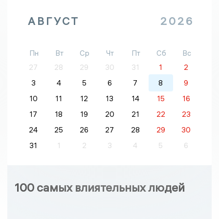
АВГУСТ
2026
Пн
Вт
Ср
Чт
Пт
Сб
Вс
27
28
29
30
31
1
2
3
4
5
6
7
8
9
10
11
12
13
14
15
16
17
18
19
20
21
22
23
24
25
26
27
28
29
30
31
1
2
3
4
5
6
100 самых влиятельных людей