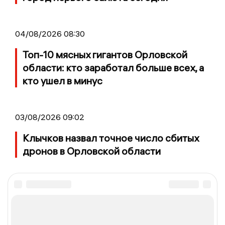
04/08/2026 08:30
Топ-10 мясных гигантов Орловской
области: кто заработал больше всех, а
кто ушел в минус
03/08/2026 09:02
Клычков назвал точное число сбитых
дронов в Орловской области