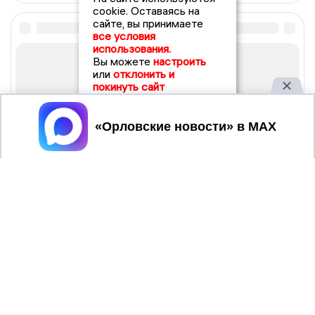
cookie. Оставаясь на
сайте, вы принимаете
все условия
использования.
Вы можете
настроить
или
отклонить и
покинуть сайт
Принять