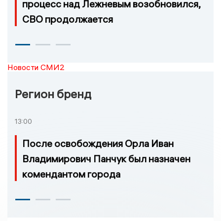
процесс над Лежневым возобновился,
СВО продолжается
Новости СМИ2
Регион бренд
13:00
После освобождения Орла Иван
Владимирович Панчук был назначен
комендантом города