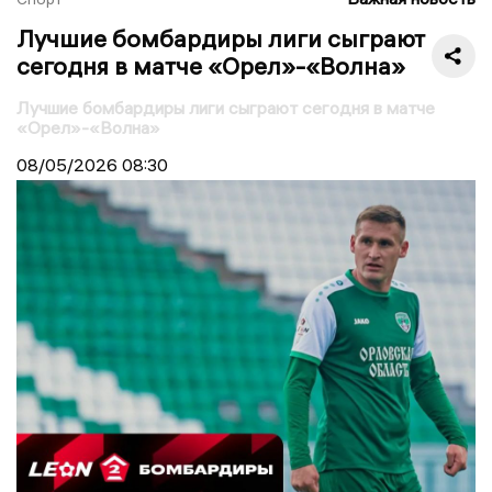
Лучшие бомбардиры лиги сыграют
сегодня в матче «Орел»-«Волна»
Лучшие бомбардиры лиги сыграют сегодня в матче
«Орел»-«Волна»
08/05/2026
08:30