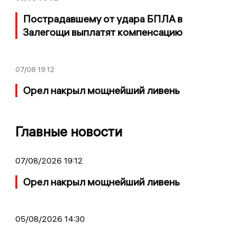
Пострадавшему от удара БПЛА в
Залегощи выплатят компенсацию
07/08
19:12
Орел накрыл мощнейший ливень
Главные новости
07/08/2026 19:12
Орел накрыл мощнейший ливень
05/08/2026 14:30