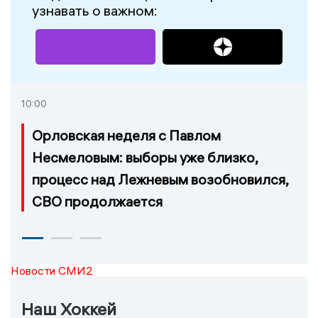
узнавать о важном:
10:00
Орловская неделя с Павлом
Несмеловым: выборы уже близко,
процесс над Лежневым возобновился,
СВО продолжается
Новости СМИ2
Наш Хоккей