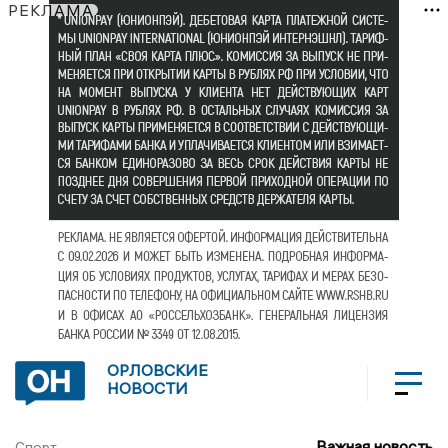
РЕКЛАМА
ОРЛОВСКИЕ
НОВОСТИ
Важная новость
Спорт