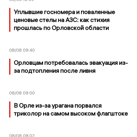
Уплывшие госномера и поваленные
ценовые стелы на АЗС: как стихия
прошлась по Орловской области
08/08
09:40
Орловцам потребовалась эвакуация из-
за подтопления после ливня
08/08
09:00
В Орле из-за урагана порвался
триколор на самом высоком флагштоке
08/08
08:02