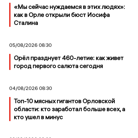
«Мы сейчас нуждаемся в этих людях»:
как в Орле открыли бюст Иосифа
Сталина
05/08/2026 08:30
Орёл празднует 460-летие: как живет
город первого салюта сегодня
04/08/2026 08:30
Топ-10 мясных гигантов Орловской
области: кто заработал больше всех, а
кто ушел в минус