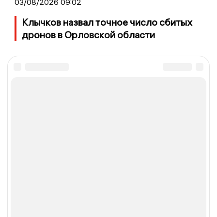
03/08/2026 09:02
Клычков назвал точное число сбитых
дронов в Орловской области