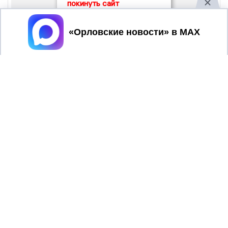
покинуть сайт
Принять