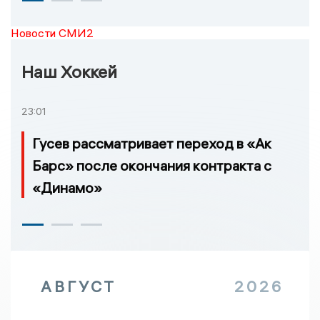
Новости СМИ2
Наш Хоккей
23:01
Гусев рассматривает переход в «Ак
Барс» после окончания контракта с
«Динамо»
АВГУСТ
2026