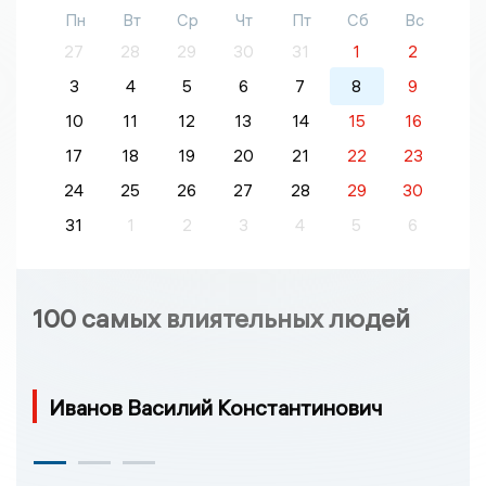
Пн
Вт
Ср
Чт
Пт
Сб
Вс
27
28
29
30
31
1
2
3
4
5
6
7
8
9
10
11
12
13
14
15
16
17
18
19
20
21
22
23
24
25
26
27
28
29
30
31
1
2
3
4
5
6
100 самых влиятельных людей
Иванов Василий Константинович