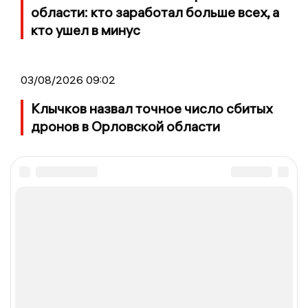
области: кто заработал больше всех, а
кто ушел в минус
03/08/2026 09:02
Клычков назвал точное число сбитых
дронов в Орловской области