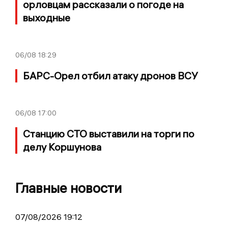
орловцам рассказали о погоде на
выходные
06/08
18:29
БАРС-Орел отбил атаку дронов ВСУ
06/08
17:00
Станцию СТО выставили на торги по
делу Коршунова
Главные новости
07/08/2026 19:12