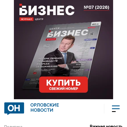
ОРЛОВСКИЕ
НОВОСТИ
Важная новость
Политика