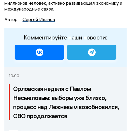
миллионов человек, активно развивающая экономику и
международные связи.
Автор:
Сергей Иванов
Комментируйте наши новости:
10:00
Орловская неделя с Павлом
Несмеловым: выборы уже близко,
процесс над Лежневым возобновился,
СВО продолжается