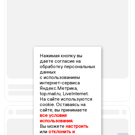
Нажимая кнопку вы
даете согласие на
обработку персональных
данных
с использованием
интернет-сервиса
Яндекс.Метрика,
top.mail.ru, LiveInternet.
На сайте используются
cookie. Оставаясь на
сайте, вы принимаете
все условия
использования.
Вы можете
настроить
или
отклонить и