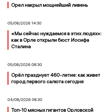
Орел накрыл мощнейший ливень
05/08/2026 14:30
«Мы сейчас нуждаемся в этих людях»:
как в Орле открыли бюст Иосифа
Сталина
05/08/2026 08:30
Орёл празднует 460-летие: как живет
город первого салюта сегодня
04/08/2026 08:30
Топ-10 мясных гигантов Орловской