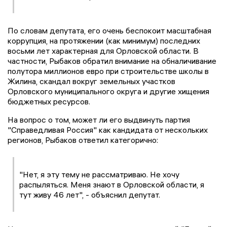
По словам депутата, его очень беспокоит масштабная
коррупция, на протяжении (как минимум) последних
восьми лет характерная для Орловской области. В
частности, Рыбаков обратил внимание на обналичивание
полутора миллионов евро при строительстве школы в
Жилина, скандал вокруг земельных участков
Орловского муниципального округа и другие хищения
бюджетных ресурсов.
На вопрос о том, может ли его выдвинуть партия
"Справедливая Россия" как кандидата от нескольких
регионов, Рыбаков ответил категорично:
"Нет, я эту тему не рассматриваю. Не хочу
распыляться. Меня знают в Орловской области, я
тут живу 46 лет", - объяснил депутат.