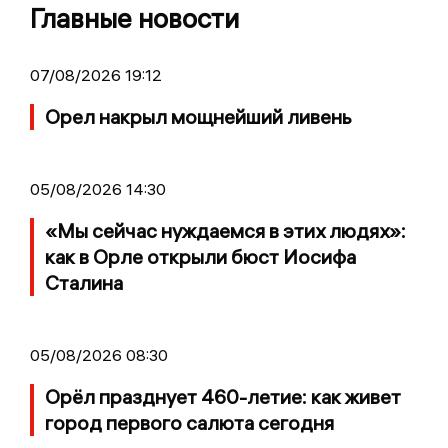
Главные новости
07/08/2026 19:12
Орел накрыл мощнейший ливень
05/08/2026 14:30
«Мы сейчас нуждаемся в этих людях»:
как в Орле открыли бюст Иосифа
Сталина
05/08/2026 08:30
Орёл празднует 460-летие: как живет
город первого салюта сегодня