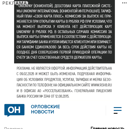
РЕКЛАМА
ОРЛОВСКИЕ
НОВОСТИ
Главная новость
Политика