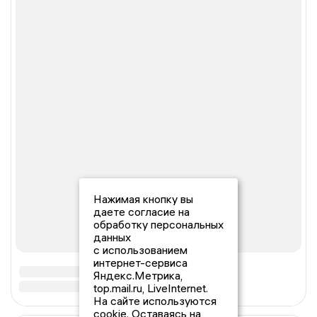
Нажимая кнопку вы
даете согласие на
обработку персональных
данных
с использованием
интернет-сервиса
Яндекс.Метрика,
top.mail.ru, LiveInternet.
На сайте используются
cookie. Оставаясь на