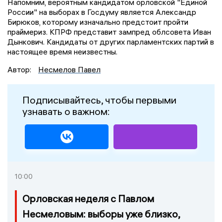
Напомним, вероятным кандидатом орловской "Единой
России" на выборах в Госдуму является Александр
Бирюков, которому изначально предстоит пройти
праймериз. КПРФ представит зампред облсовета Иван
Дынкович. Кандидаты от других парламентских партий в
настоящее время неизвестны.
Автор:
Несмелов Павел
Подписывайтесь, чтобы первыми
узнавать о важном:
10:00
Орловская неделя с Павлом
Несмеловым: выборы уже близко,