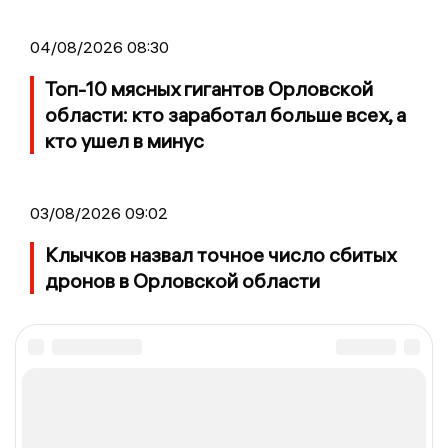
04/08/2026 08:30
Топ-10 мясных гигантов Орловской
области: кто заработал больше всех, а
кто ушел в минус
03/08/2026 09:02
Клычков назвал точное число сбитых
дронов в Орловской области