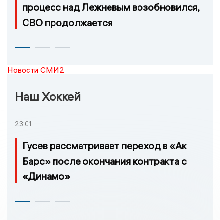
процесс над Лежневым возобновился,
СВО продолжается
Новости СМИ2
Наш Хоккей
23:01
Гусев рассматривает переход в «Ак
Барс» после окончания контракта с
«Динамо»