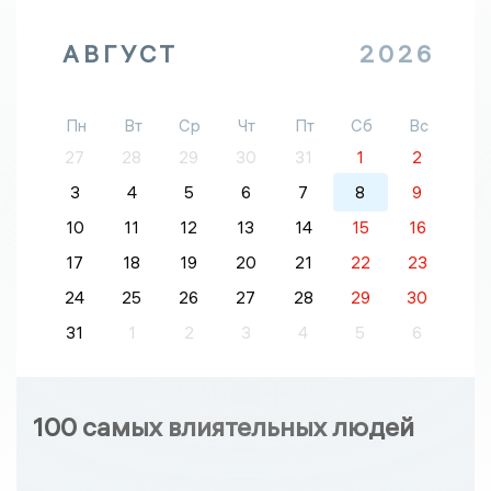
АВГУСТ
2026
Пн
Вт
Ср
Чт
Пт
Сб
Вс
27
28
29
30
31
1
2
3
4
5
6
7
8
9
10
11
12
13
14
15
16
17
18
19
20
21
22
23
24
25
26
27
28
29
30
31
1
2
3
4
5
6
100 самых влиятельных людей