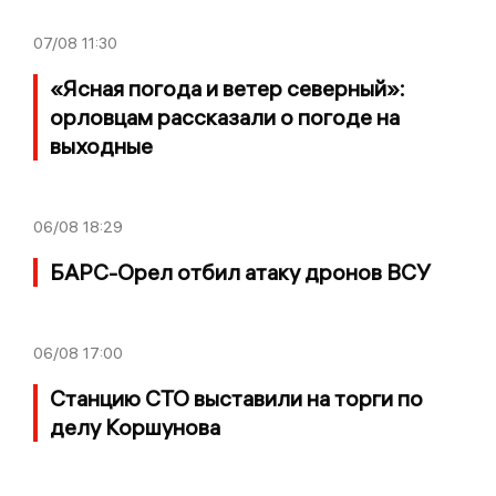
07/08
11:30
«Ясная погода и ветер северный»:
орловцам рассказали о погоде на
выходные
06/08
18:29
БАРС-Орел отбил атаку дронов ВСУ
06/08
17:00
Станцию СТО выставили на торги по
делу Коршунова