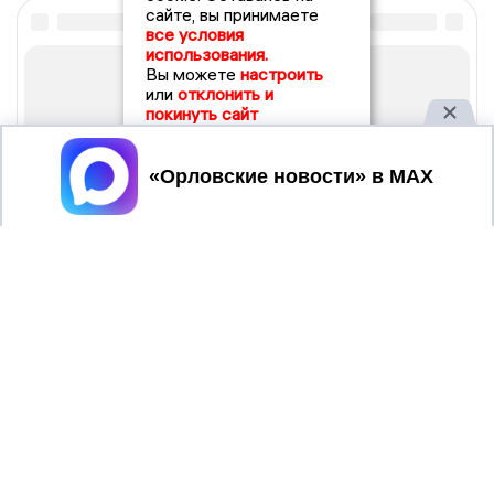
сайте, вы принимаете
все условия
использования.
Вы можете
настроить
или
отклонить и
покинуть сайт
Принять