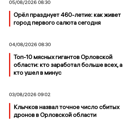
05/08/2026 08:30
Орёл празднует 460-летие: как живет
город первого салюта сегодня
04/08/2026 08:30
Топ-10 мясных гигантов Орловской
области: кто заработал больше всех, а
кто ушел в минус
03/08/2026 09:02
Клычков назвал точное число сбитых
дронов в Орловской области