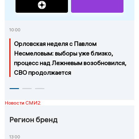
10:00
Орловская неделя с Павлом
Несмеловым: выборы уже близко,
процесс над Лежневым возобновился,
СВО продолжается
Новости СМИ2
Регион бренд
13:00