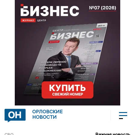
ОРЛОВСКИЕ
НОВОСТИ
Важная новость
СВО