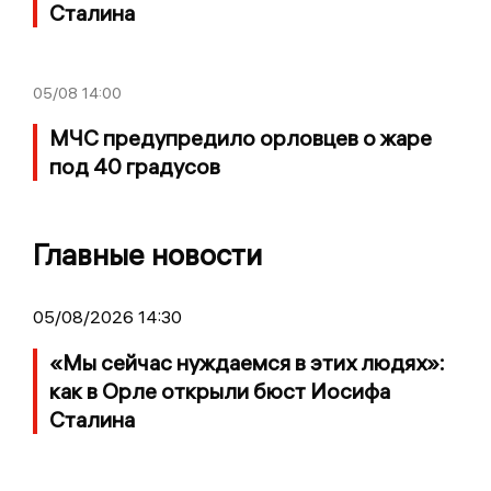
Сталина
05/08
14:00
МЧС предупредило орловцев о жаре
под 40 градусов
Главные новости
05/08/2026 14:30
«Мы сейчас нуждаемся в этих людях»:
как в Орле открыли бюст Иосифа
Сталина