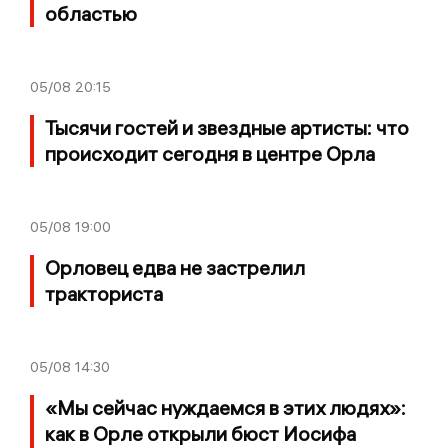
областью
05/08
20:15
Тысячи гостей и звездные артисты: что
происходит сегодня в центре Орла
05/08
19:00
Орловец едва не застрелил
тракториста
05/08
14:30
«Мы сейчас нуждаемся в этих людях»:
как в Орле открыли бюст Иосифа