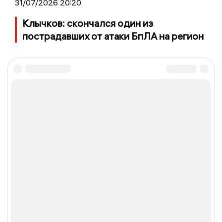
31/07/2026 20:20
Клычков: скончался один из
пострадавших от атаки БпЛА на регион