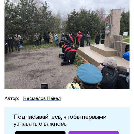
Автор:
Несмелов Павел
Подписывайтесь, чтобы первыми
узнавать о важном: