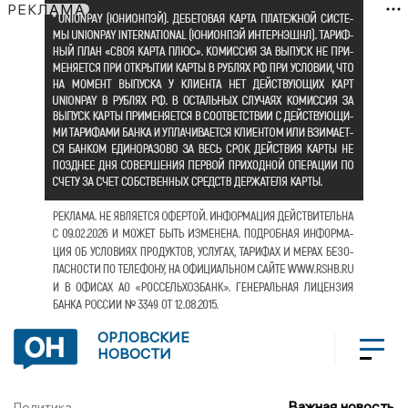
РЕКЛАМА
ОРЛОВСКИЕ
НОВОСТИ
Важная новость
Политика