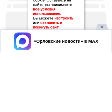
cookie. Оставаясь на
сайте, вы принимаете
все условия
использования.
Вы можете
настроить
или
отклонить и
покинуть сайт
Принять