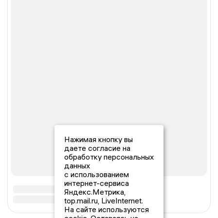
Нажимая кнопку вы
даете согласие на
обработку персональных
данных
с использованием
интернет-сервиса
Яндекс.Метрика,
top.mail.ru, LiveInternet.
На сайте используются