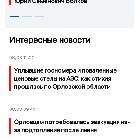
Юрий Семенович Волков
Интересные новости
08/08
12:00
Уплывшие госномера и поваленные
ценовые стелы на АЗС: как стихия
прошлась по Орловской области
08/08
09:40
Орловцам потребовалась эвакуация из-
за подтопления после ливня