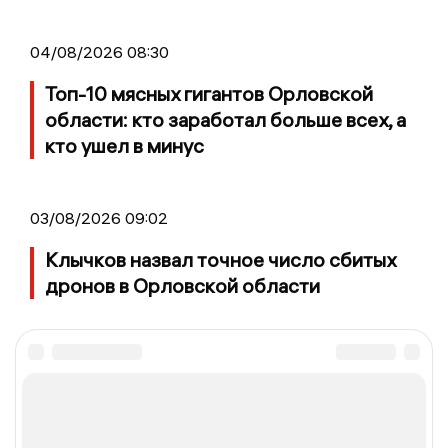
04/08/2026 08:30
Топ-10 мясных гигантов Орловской
области: кто заработал больше всех, а
кто ушел в минус
03/08/2026 09:02
Клычков назвал точное число сбитых
дронов в Орловской области