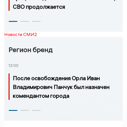
СВО продолжается
Новости СМИ2
Регион бренд
13:00
После освобождения Орла Иван
Владимирович Панчук был назначен
комендантом города