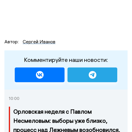
Автор:
Сергей Иванов
Комментируйте наши новости:
10:00
Орловская неделя с Павлом
Несмеловым: выборы уже близко,
процесс над Лежневым возобновился,