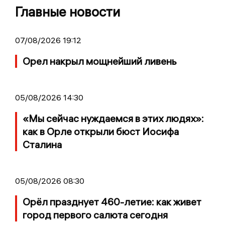
Главные новости
07/08/2026 19:12
Орел накрыл мощнейший ливень
05/08/2026 14:30
«Мы сейчас нуждаемся в этих людях»:
как в Орле открыли бюст Иосифа
Сталина
05/08/2026 08:30
Орёл празднует 460-летие: как живет
город первого салюта сегодня