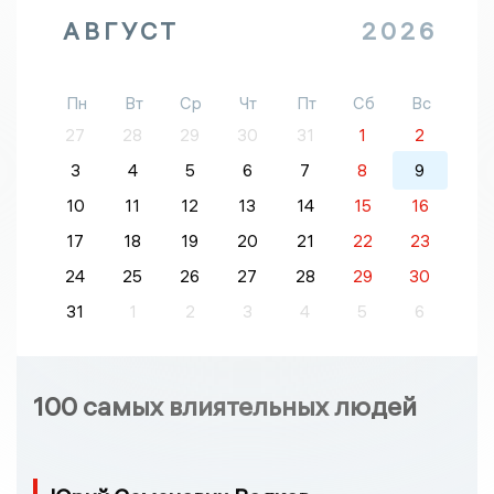
АВГУСТ
2026
Пн
Вт
Ср
Чт
Пт
Сб
Вс
27
28
29
30
31
1
2
3
4
5
6
7
8
9
10
11
12
13
14
15
16
17
18
19
20
21
22
23
24
25
26
27
28
29
30
31
1
2
3
4
5
6
100 самых влиятельных людей