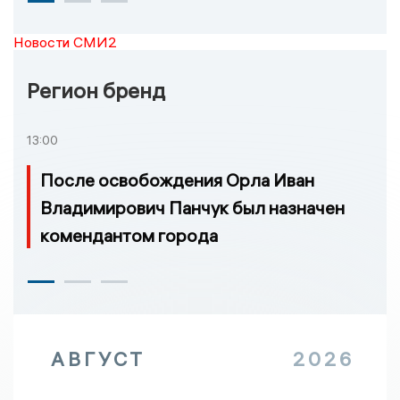
Новости СМИ2
Регион бренд
13:00
После освобождения Орла Иван
Владимирович Панчук был назначен
комендантом города
АВГУСТ
2026