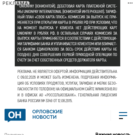
РЕКЛАМА
ОРЛОВСКИЕ
НОВОСТИ
Важная новость
Политика