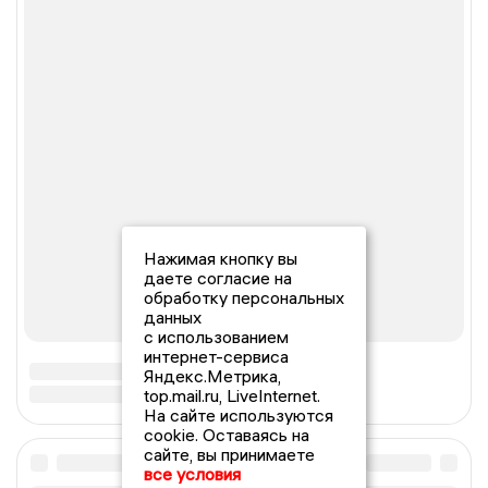
Нажимая кнопку вы
даете согласие на
обработку персональных
данных
с использованием
интернет-сервиса
Яндекс.Метрика,
top.mail.ru, LiveInternet.
На сайте используются
cookie. Оставаясь на
сайте, вы принимаете
все условия