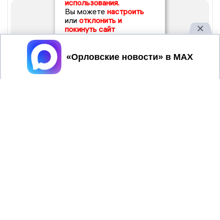
использования.
Вы можете
настроить
или
отклонить и
покинуть сайт
Принять