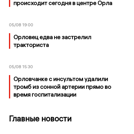
происходит сегодня в центре Орла
05/08
19:00
Орловец едва не застрелил
тракториста
05/08
15:30
Орловчанке с инсультом удалили
тромб из сонной артерии прямо во
время госпитализации
Главные новости