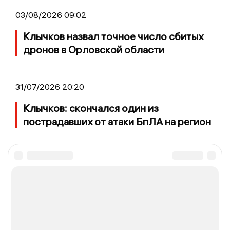
03/08/2026 09:02
Клычков назвал точное число сбитых
дронов в Орловской области
31/07/2026 20:20
Клычков: скончался один из
пострадавших от атаки БпЛА на регион