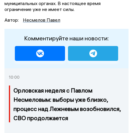
муниципальных органах. В настоящее время
ограничение уже не имеет силы.
Автор:
Несмелов Павел
Комментируйте наши новости:
10:00
Орловская неделя с Павлом
Несмеловым: выборы уже близко,
процесс над Лежневым возобновился,
СВО продолжается