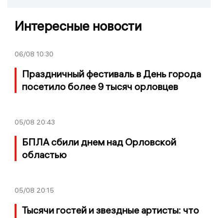
Интересные новости
06/08
10:30
Праздничный фестиваль в День города
посетило более 9 тысяч орловцев
05/08
20:43
БПЛА сбили днем над Орловской
областью
05/08
20:15
Тысячи гостей и звездные артисты: что