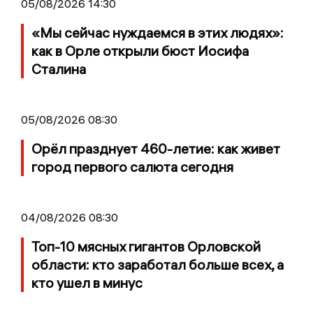
05/08/2026 14:30
«Мы сейчас нуждаемся в этих людях»:
как в Орле открыли бюст Иосифа
Сталина
05/08/2026 08:30
Орёл празднует 460-летие: как живет
город первого салюта сегодня
04/08/2026 08:30
Топ-10 мясных гигантов Орловской
области: кто заработал больше всех, а
кто ушел в минус