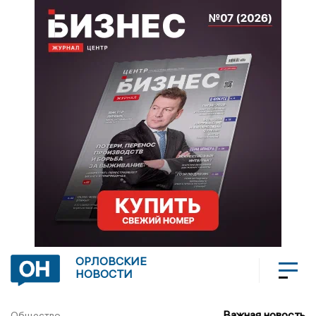
ОРЛОВСКИЕ
НОВОСТИ
Важная новость
Общество