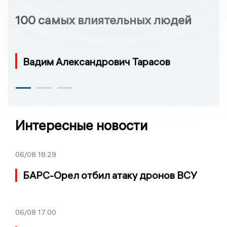
100 самых влиятельных людей
Вадим Александрович Тарасов
Интересные новости
06/08
18:29
БАРС-Орел отбил атаку дронов ВСУ
06/08
17:00