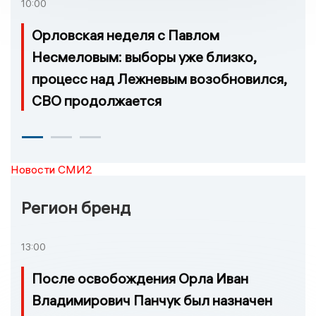
10:00
Орловская неделя с Павлом
Несмеловым: выборы уже близко,
процесс над Лежневым возобновился,
СВО продолжается
Новости СМИ2
Регион бренд
13:00
После освобождения Орла Иван
Владимирович Панчук был назначен