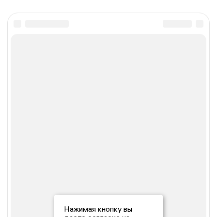
Нажимая кнопку вы