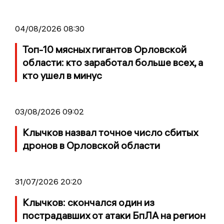
04/08/2026 08:30
Топ-10 мясных гигантов Орловской
области: кто заработал больше всех, а
кто ушел в минус
03/08/2026 09:02
Клычков назвал точное число сбитых
дронов в Орловской области
31/07/2026 20:20
Клычков: скончался один из
пострадавших от атаки БпЛА на регион