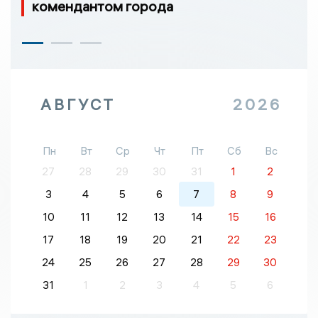
комендантом города
АВГУСТ
2026
Пн
Вт
Ср
Чт
Пт
Сб
Вс
27
28
29
30
31
1
2
3
4
5
6
7
8
9
10
11
12
13
14
15
16
17
18
19
20
21
22
23
24
25
26
27
28
29
30
31
1
2
3
4
5
6