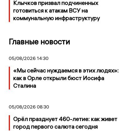
Клычков призвал подчиненных
готовиться к атакам ВСУ на
коммунальную инфраструктуру
Главные новости
05/08/2026 14:30
«Мы сейчас нуждаемся в этих людях»:
как в Орле открыли бюст Иосифа
Сталина
05/08/2026 08:30
Орёл празднует 460-летие: как живет
город первого салюта сегодня