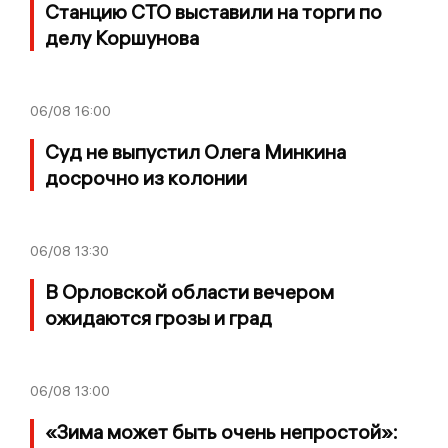
Станцию СТО выставили на торги по
делу Коршунова
06/08
16:00
Суд не выпустил Олега Минкина
досрочно из колонии
06/08
13:30
В Орловской области вечером
ожидаются грозы и град
06/08
13:00
«Зима может быть очень непростой»: