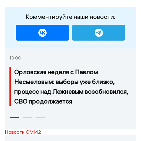
Комментируйте наши новости:
10:00
Орловская неделя с Павлом
Несмеловым: выборы уже близко,
процесс над Лежневым возобновился,
СВО продолжается
Новости СМИ2