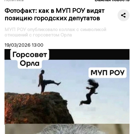
Фотофакт: как в МУП РОУ видят
позицию городских депутатов
МУП РОУ опубликовало коллаж с символикой
отношений с горсоветом Орла
19/03/2026
13:00