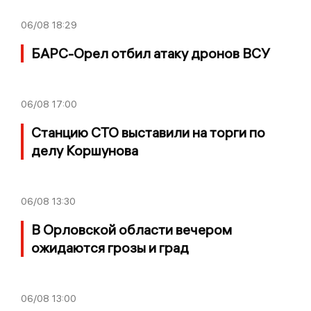
06/08
18:29
БАРС-Орел отбил атаку дронов ВСУ
06/08
17:00
Станцию СТО выставили на торги по
делу Коршунова
06/08
13:30
В Орловской области вечером
ожидаются грозы и град
06/08
13:00