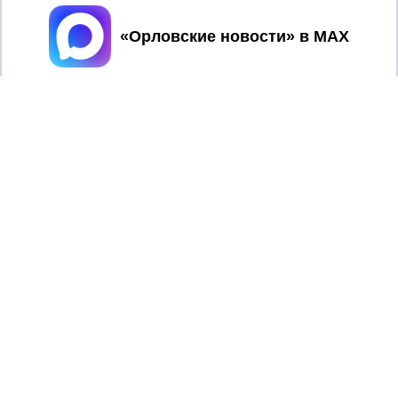
Принять