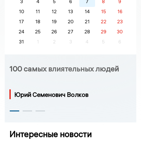
3
4
5
6
7
8
9
10
11
12
13
14
15
16
17
18
19
20
21
22
23
24
25
26
27
28
29
30
31
1
2
3
4
5
6
100 самых влиятельных людей
Юрий Семенович Волков
Интересные новости