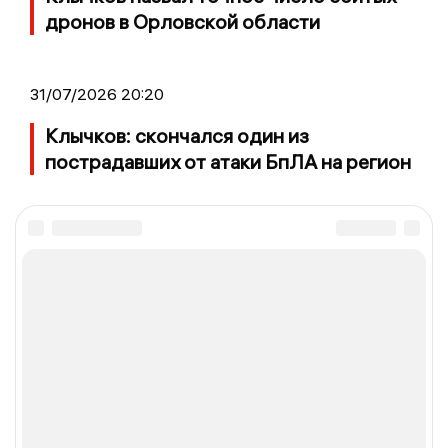
дронов в Орловской области
31/07/2026 20:20
Клычков: скончался один из
пострадавших от атаки БпЛА на регион