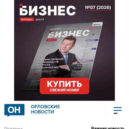
ОРЛОВСКИЕ
НОВОСТИ
Важная новость
Политика