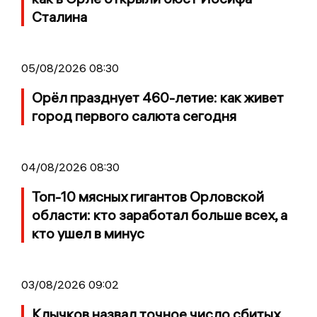
Сталина
05/08/2026 08:30
Орёл празднует 460-летие: как живет
город первого салюта сегодня
04/08/2026 08:30
Топ-10 мясных гигантов Орловской
области: кто заработал больше всех, а
кто ушел в минус
03/08/2026 09:02
Клычков назвал точное число сбитых