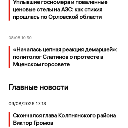
Уплывшие госномера и поваленные
ценовые стелы на АЗС: как стихия
прошлась по Орловской области
08/08
10:50
«Началась цепная реакция демаршей»:
политолог Слатинов о протесте в
Мценском горсовете
Главные новости
09/08/2026 17:13
Скончался глава Колпнянского района
Виктор Громов