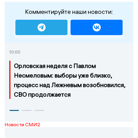
Комментируйте наши новости:
10:00
Орловская неделя с Павлом
Несмеловым: выборы уже близко,
процесс над Лежневым возобновился,
СВО продолжается
Новости СМИ2