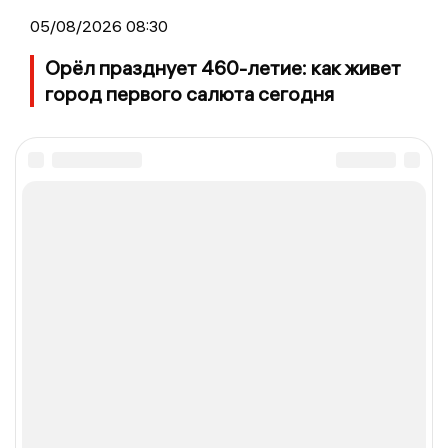
05/08/2026 08:30
Орёл празднует 460-летие: как живет
город первого салюта сегодня