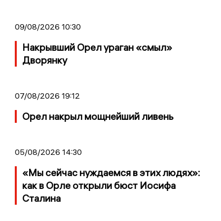
09/08/2026 10:30
Накрывший Орел ураган «смыл»
Дворянку
07/08/2026 19:12
Орел накрыл мощнейший ливень
05/08/2026 14:30
«Мы сейчас нуждаемся в этих людях»:
как в Орле открыли бюст Иосифа
Сталина