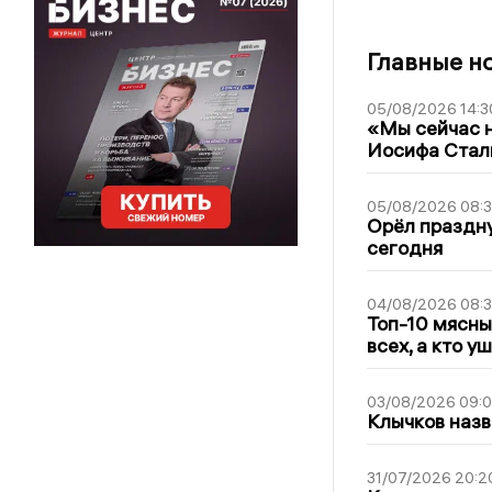
Главные н
05/08/2026 14:3
«Мы сейчас н
Иосифа Стал
05/08/2026 08:
Орёл праздну
сегодня
04/08/2026 08:
Топ-10 мясны
всех, а кто у
03/08/2026 09:
Клычков назв
31/07/2026 20:2