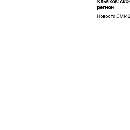
Клычков: ско
регион
Новости СМИ