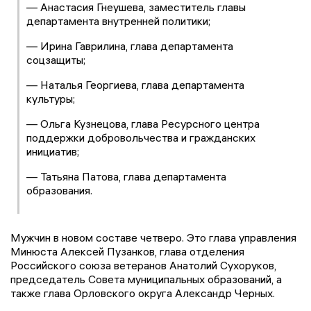
— Анастасия Гнеушева, заместитель главы
департамента внутренней политики;
— Ирина Гаврилина, глава департамента
соцзащиты;
— Наталья Георгиева, глава департамента
культуры;
— Ольга Кузнецова, глава Ресурсного центра
поддержки добровольчества и гражданских
инициатив;
— Татьяна Патова, глава департамента
образования.
Мужчин в новом составе четверо. Это глава управления
Минюста Алексей Пузанков, глава отделения
Российского союза ветеранов Анатолий Сухоруков,
председатель Совета муниципальных образований, а
также глава Орловского округа Александр Черных.