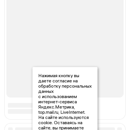
Нажимая кнопку вы
даете согласие на
обработку персональных
данных
с использованием
интернет-сервиса
Яндекс.Метрика,
top.mail.ru, LiveInternet.
На сайте используются
cookie. Оставаясь на
сайте, вы принимаете