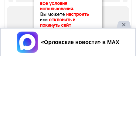
все условия
использования.
Вы можете
настроить
или
отклонить и
покинуть сайт
Принять