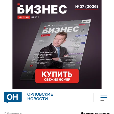
ОРЛОВСКИЕ
НОВОСТИ
Важная новость
Общество