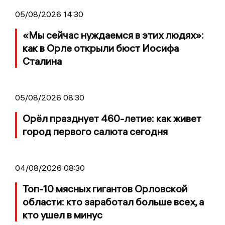
05/08/2026 14:30
«Мы сейчас нуждаемся в этих людях»:
как в Орле открыли бюст Иосифа
Сталина
05/08/2026 08:30
Орёл празднует 460-летие: как живет
город первого салюта сегодня
04/08/2026 08:30
Топ-10 мясных гигантов Орловской
области: кто заработал больше всех, а
кто ушел в минус