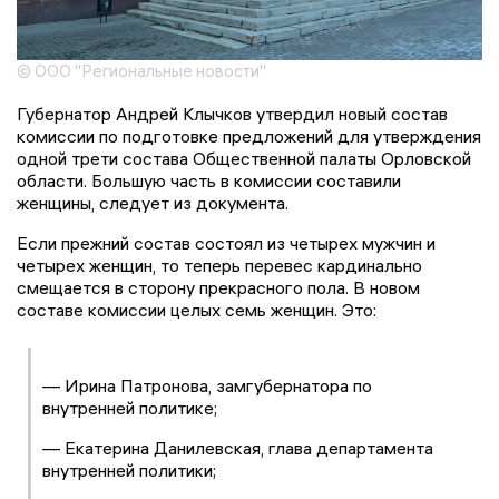
© ООО "Региональные новости"
Губернатор Андрей Клычков утвердил новый состав
комиссии по подготовке предложений для утверждения
одной трети состава Общественной палаты Орловской
области. Большую часть в комиссии составили
женщины, следует из документа.
Если прежний состав состоял из четырех мужчин и
четырех женщин, то теперь перевес кардинально
смещается в сторону прекрасного пола. В новом
составе комиссии целых семь женщин. Это:
— Ирина Патронова, замгубернатора по
внутренней политике;
— Екатерина Данилевская, глава департамента
внутренней политики;