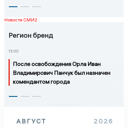
Новости СМИ2
Регион бренд
13:00
После освобождения Орла Иван
Владимирович Панчук был назначен
комендантом города
АВГУСТ
2026