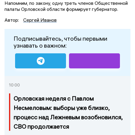
Напомним, по закону, одну треть членов Общественной
палаты Орловской области формирует губернатор.
Автор:
Сергей Иванов
Подписывайтесь, чтобы первыми
узнавать о важном:
10:00
Орловская неделя с Павлом
Несмеловым: выборы уже близко,
процесс над Лежневым возобновился,
СВО продолжается