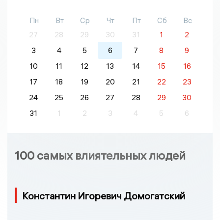
Пн
Вт
Ср
Чт
Пт
Сб
Вс
27
28
29
30
31
1
2
3
4
5
6
7
8
9
10
11
12
13
14
15
16
17
18
19
20
21
22
23
24
25
26
27
28
29
30
31
1
2
3
4
5
6
100 самых влиятельных людей
Константин Игоревич Домогатский