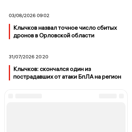
03/08/2026 09:02
Клычков назвал точное число сбитых
дронов в Орловской области
31/07/2026 20:20
Клычков: скончался один из
пострадавших от атаки БпЛА на регион