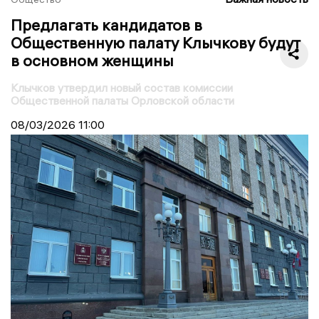
Предлагать кандидатов в
Общественную палату Клычкову будут
в основном женщины
Клычков утвердил новый состав комиссии
Общественной палаты Орловской области
08/03/2026
11:00