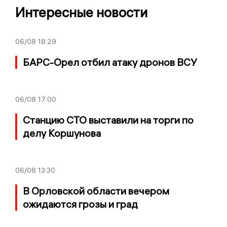
Интересные новости
06/08
18:29
БАРС-Орел отбил атаку дронов ВСУ
06/08
17:00
Станцию СТО выставили на торги по
делу Коршунова
06/08
13:30
В Орловской области вечером
ожидаются грозы и град