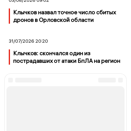
Клычков назвал точное число сбитых
дронов в Орловской области
31/07/2026 20:20
Клычков: скончался один из
пострадавших от атаки БпЛА на регион