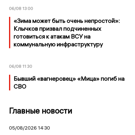
06/08
13:00
«Зима может быть очень непростой»:
Клычков призвал подчиненных
готовиться к атакам ВСУ на
коммунальную инфраструктуру
06/08
11:30
Бывший «вагнеровец» «Мица» погиб на
СВО
Главные новости
05/08/2026 14:30