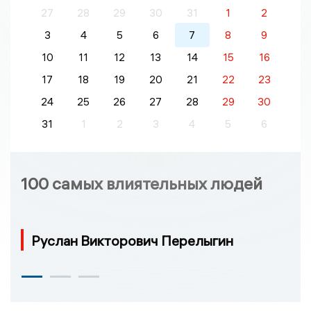
27
28
29
30
31
1
2
3
4
5
6
7
8
9
10
11
12
13
14
15
16
17
18
19
20
21
22
23
24
25
26
27
28
29
30
31
1
2
3
4
5
6
100 самых влиятельных людей
Руслан Викторович Перелыгин