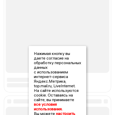
Нажимая кнопку вы
даете согласие на
обработку персональных
данных
с использованием
интернет-сервиса
Яндекс.Метрика,
top.mail.ru, LiveInternet.
На сайте используются
cookie. Оставаясь на
сайте, вы принимаете
все условия
использования.
Вы можете
настроить