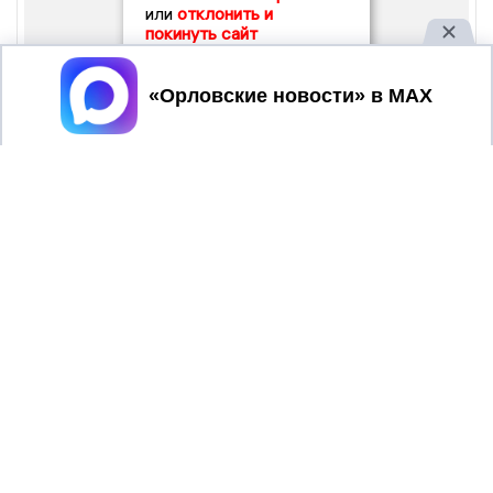
или
отклонить и
покинуть сайт
Принять