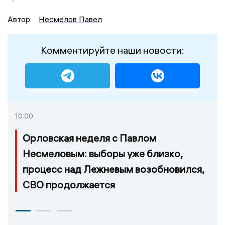
Автор:
Несмелов Павел
Комментируйте наши новости:
10:00
Орловская неделя с Павлом
Несмеловым: выборы уже близко,
процесс над Лежневым возобновился,
СВО продолжается