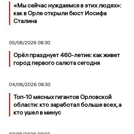
«Мы сейчас нуждаемся в этих людях»:
как в Орле открыли бюст Иосифа
Сталина
05/08/2026 08:30
Орёл празднует 460-летие: как живет
город первого салюта сегодня
04/08/2026 08:30
Топ-10 мясных гигантов Орловской
области: кто заработал больше всех, а
кто ушел в минус
03/08/2026 09:02