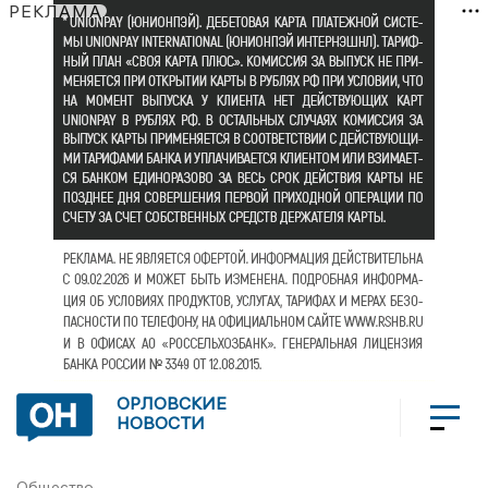
РЕКЛАМА
ОРЛОВСКИЕ
НОВОСТИ
Общество