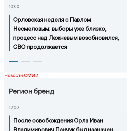
10:00
Орловская неделя с Павлом
Несмеловым: выборы уже близко,
процесс над Лежневым возобновился,
СВО продолжается
Новости СМИ2
Регион бренд
13:00
После освобождения Орла Иван
Владимирович Панчук был назначен