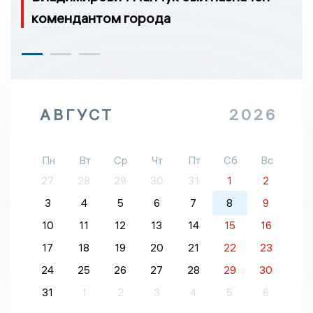
комендантом города
АВГУСТ
2026
Пн
Вт
Ср
Чт
Пт
Сб
Вс
27
28
29
30
31
1
2
3
4
5
6
7
8
9
10
11
12
13
14
15
16
17
18
19
20
21
22
23
24
25
26
27
28
29
30
31
1
2
3
4
5
6