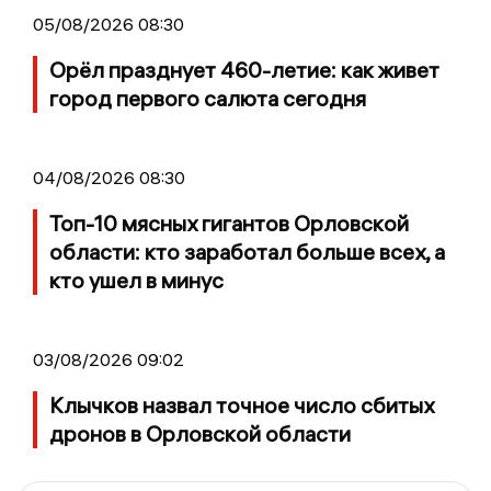
05/08/2026 08:30
Орёл празднует 460-летие: как живет
город первого салюта сегодня
04/08/2026 08:30
Топ-10 мясных гигантов Орловской
области: кто заработал больше всех, а
кто ушел в минус
03/08/2026 09:02
Клычков назвал точное число сбитых
дронов в Орловской области