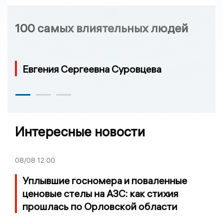
100 самых влиятельных людей
Евгения Сергеевна Суровцева
Интересные новости
08/08
12:00
Уплывшие госномера и поваленные
ценовые стелы на АЗС: как стихия
прошлась по Орловской области