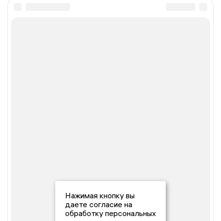
Нажимая кнопку вы
даете согласие на
обработку персональных