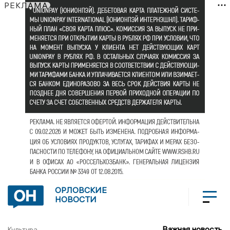
РЕКЛАМА
ОРЛОВСКИЕ
НОВОСТИ
Важная новость
Культура