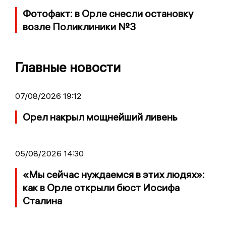
Фотофакт: в Орле снесли остановку
возле Поликлиники №3
Главные новости
07/08/2026 19:12
Орел накрыл мощнейший ливень
05/08/2026 14:30
«Мы сейчас нуждаемся в этих людях»:
как в Орле открыли бюст Иосифа
Сталина