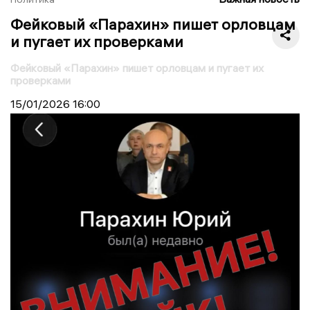
Фейковый «Парахин» пишет орловцам
и пугает их проверками
Фейковый «Парахин» пишет орловцам и пугает их
проверками
15/01/2026
16:00