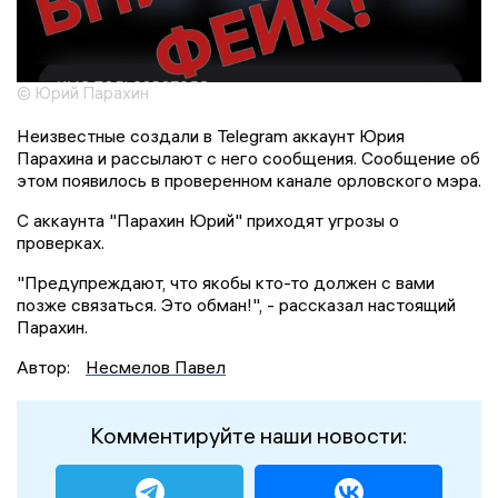
© Юрий Парахин
Неизвестные создали в Telegram аккаунт Юрия
Парахина и рассылают с него сообщения. Сообщение об
этом появилось в проверенном канале орловского мэра.
С аккаунта "Парахин Юрий" приходят угрозы о
проверках.
"Предупреждают, что якобы кто-то должен с вами
позже связаться. Это обман!", - рассказал настоящий
Парахин.
Автор:
Несмелов Павел
Комментируйте наши новости: