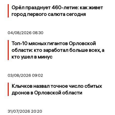
Орёл празднует 460-летие: как живет
город первого салюта сегодня
04/08/2026 08:30
Топ-10 мясных гигантов Орловской
области: кто заработал больше всех, а
кто ушел в минус
03/08/2026 09:02
Клычков назвал точное число сбитых
дронов в Орловской области
31/07/2026 20:20