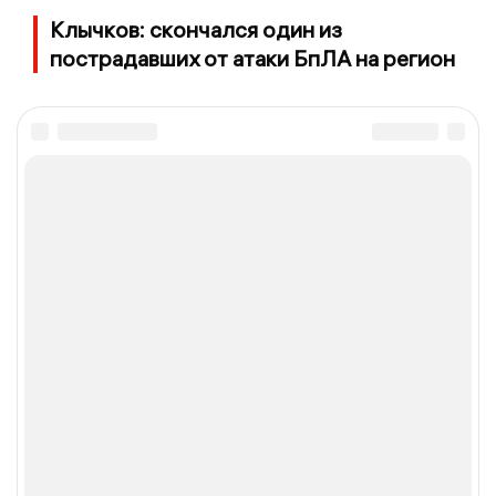
Клычков: скончался один из
пострадавших от атаки БпЛА на регион