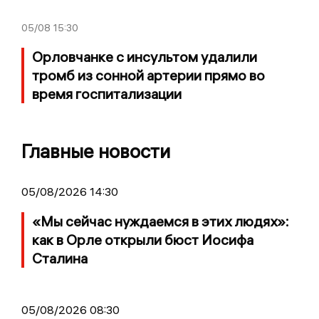
05/08
15:30
Орловчанке с инсультом удалили
тромб из сонной артерии прямо во
время госпитализации
Главные новости
05/08/2026 14:30
«Мы сейчас нуждаемся в этих людях»:
как в Орле открыли бюст Иосифа
Сталина
05/08/2026 08:30