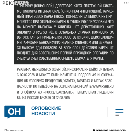
РЕКЛАМА
ОРЛОВСКИЕ
НОВОСТИ
Важная новость
Политика