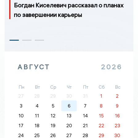
Богдан Киселевич рассказал о планах
по завершении карьеры
АВГУСТ
2026
Пн
Вт
Ср
Чт
Пт
Сб
Вс
27
28
29
30
31
1
2
3
4
5
6
7
8
9
10
11
12
13
14
15
16
17
18
19
20
21
22
23
24
25
26
27
28
29
30