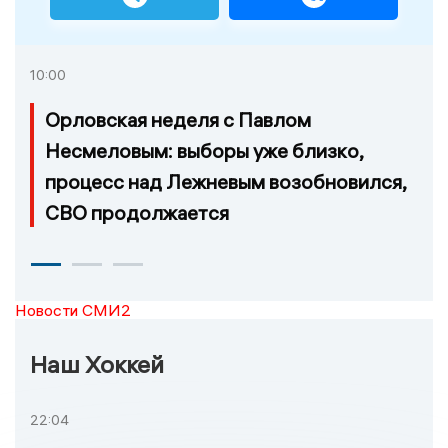
10:00
Орловская неделя с Павлом
Несмеловым: выборы уже близко,
процесс над Лежневым возобновился,
СВО продолжается
Новости СМИ2
Наш Хоккей
22:04