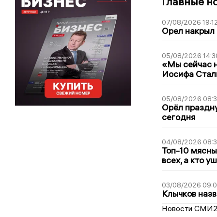
Главные н
07/08/2026 19:1
Орел накрыл
05/08/2026 14:3
«Мы сейчас н
Иосифа Стал
05/08/2026 08:
Орёл праздну
сегодня
04/08/2026 08:
Топ-10 мясны
всех, а кто у
03/08/2026 09:
Клычков назв
Новости СМИ