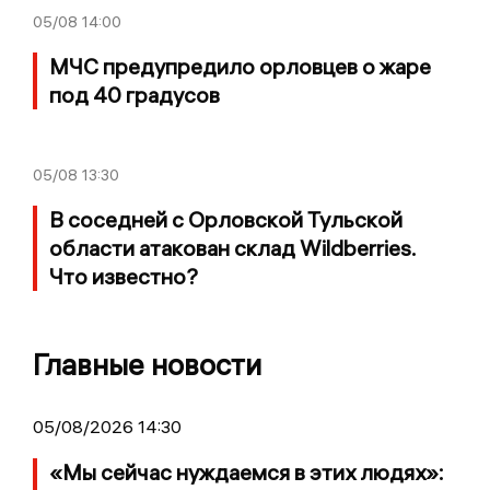
05/08
14:00
МЧС предупредило орловцев о жаре
под 40 градусов
05/08
13:30
В соседней с Орловской Тульской
области атакован склад Wildberries.
Что известно?
Главные новости
05/08/2026 14:30
«Мы сейчас нуждаемся в этих людях»: