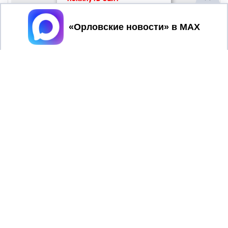
Принять