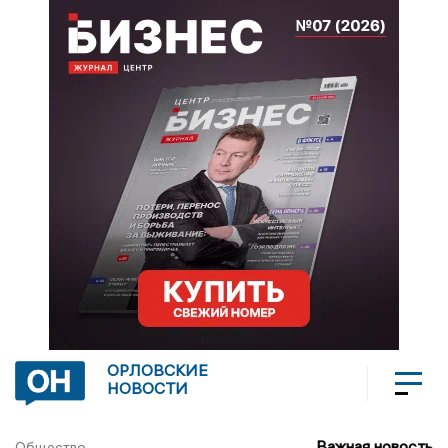
ОРЛОВСКИЕ
НОВОСТИ
Важная новость
Общество