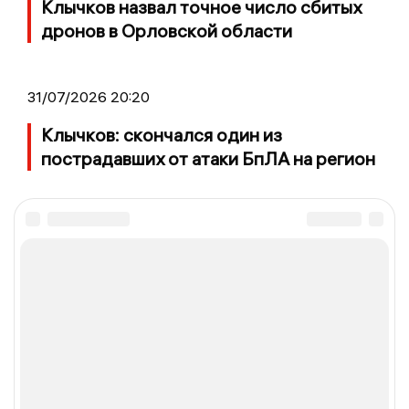
Клычков назвал точное число сбитых
дронов в Орловской области
31/07/2026 20:20
Клычков: скончался один из
пострадавших от атаки БпЛА на регион