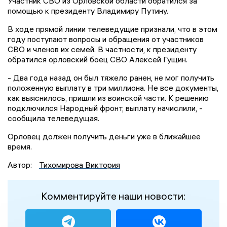
Участник СВО из Орловской области обратился за
помощью к президенту Владимиру Путину.
В ходе прямой линии телеведущие признали, что в этом
году поступают вопросы и обращения от участников
СВО и членов их семей. В частности, к президенту
обратился орловский боец СВО Алексей Гущин.
- Два года назад он был тяжело ранен, не мог получить
положенную выплату в три миллиона. Не все документы,
как выяснилось, пришли из воинской части. К решению
подключился Народный фронт, выплату начислили, -
сообщила телеведущая.
Орловец должен получить деньги уже в ближайшее
время.
Автор:
Тихомирова Виктория
Комментируйте наши новости: