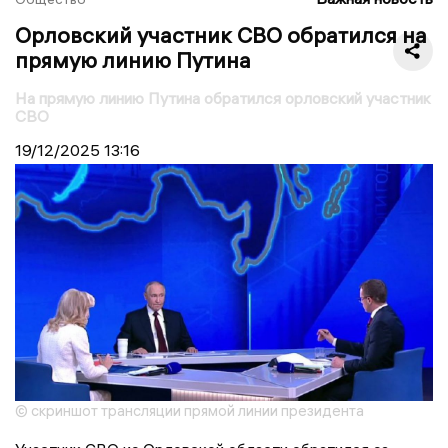
Орловский участник СВО обратился на
прямую линию Путина
На прямую линию Путина обратился орловский участник
СВО
19/12/2025
13:16
© скриншот трансляции прямой линии президента