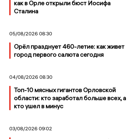
как в Орле открыли бюст Иосифа
Сталина
05/08/2026 08:30
Орёл празднует 460-летие: как живет
город первого салюта сегодня
04/08/2026 08:30
Топ-10 мясных гигантов Орловской
области: кто заработал больше всех, а
кто ушел в минус
03/08/2026 09:02