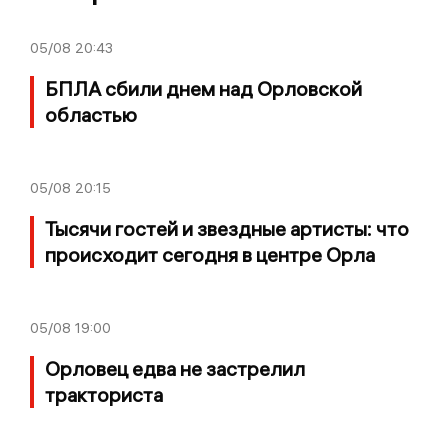
05/08
20:43
БПЛА сбили днем над Орловской
областью
05/08
20:15
Тысячи гостей и звездные артисты: что
происходит сегодня в центре Орла
05/08
19:00
Орловец едва не застрелил
тракториста