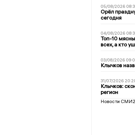
05/08/2026 08:
Орёл праздну
сегодня
04/08/2026 08:
Топ-10 мясны
всех, а кто у
03/08/2026 09:
Клычков назв
31/07/2026 20:2
Клычков: ско
регион
Новости СМИ