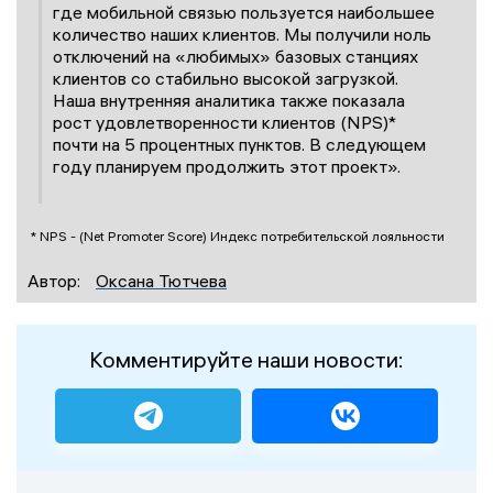
где мобильной связью пользуется наибольшее
количество наших клиентов. Мы получили ноль
отключений на «любимых» базовых станциях
клиентов со стабильно высокой загрузкой.
Наша внутренняя аналитика также показала
рост удовлетворенности клиентов (NPS)*
почти на 5 процентных пунктов. В следующем
году планируем продолжить этот проект».
* NPS - (Net Promoter Score) Индекс потребительской лояльности
Автор:
Оксана Тютчева
Комментируйте наши новости: