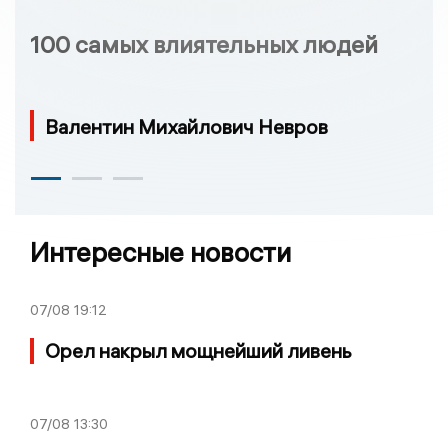
100 самых влиятельных людей
Валентин Михайлович Невров
Интересные новости
07/08
19:12
Орел накрыл мощнейший ливень
07/08
13:30