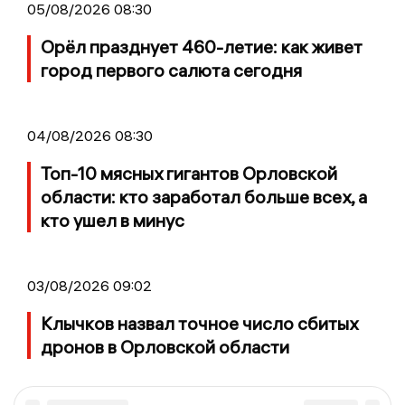
05/08/2026 08:30
Орёл празднует 460-летие: как живет
город первого салюта сегодня
04/08/2026 08:30
Топ-10 мясных гигантов Орловской
области: кто заработал больше всех, а
кто ушел в минус
03/08/2026 09:02
Клычков назвал точное число сбитых
дронов в Орловской области