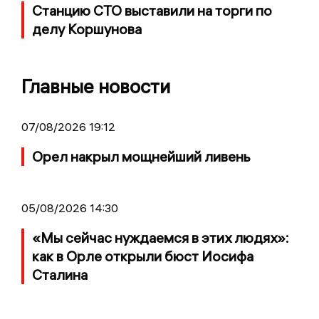
Станцию СТО выставили на торги по
делу Коршунова
Главные новости
07/08/2026 19:12
Орел накрыл мощнейший ливень
05/08/2026 14:30
«Мы сейчас нуждаемся в этих людях»:
как в Орле открыли бюст Иосифа
Сталина