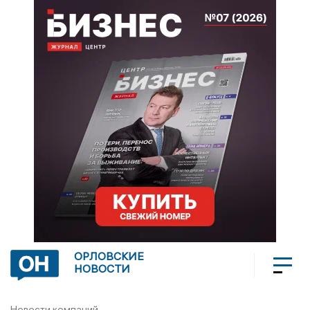
ОРЛОВСКИЕ
НОВОСТИ
Новости компаний