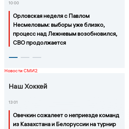
10:00
Орловская неделя с Павлом
Несмеловым: выборы уже близко,
процесс над Лежневым возобновился,
СВО продолжается
Новости СМИ2
Наш Хоккей
13:01
Овечкин сожалеет о неприезде команд
из Казахстана и Белоруссии на турнир