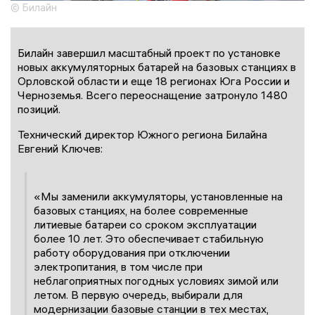
© Билайн
Билайн завершил масштабный проект по установке
новых аккумуляторных батарей на базовых станциях в
Орловской области и еще 18 регионах Юга России и
Черноземья. Всего переоснащение затронуло 1480
позиций.
Технический директор Южного региона Билайна
Евгений Ключев:
«Мы заменили аккумуляторы, установленные на
базовых станциях, на более современные
литиевые батареи со сроком эксплуатации
более 10 лет. Это обеспечивает стабильную
работу оборудования при отключении
электропитания, в том числе при
неблагоприятных погодных условиях зимой или
летом. В первую очередь, выбирали для
модернизации базовые станции в тех местах,