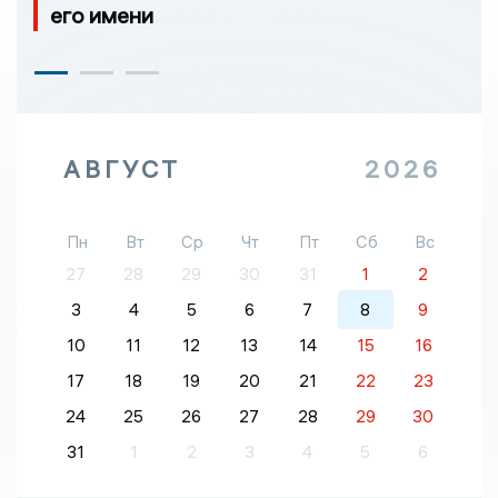
его имени
АВГУСТ
2026
Пн
Вт
Ср
Чт
Пт
Сб
Вс
27
28
29
30
31
1
2
3
4
5
6
7
8
9
10
11
12
13
14
15
16
17
18
19
20
21
22
23
24
25
26
27
28
29
30
31
1
2
3
4
5
6