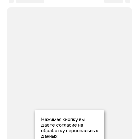
Нажимая кнопку вы
даете согласие на
обработку персональных
данных