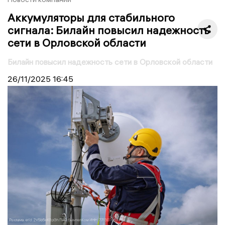
Аккумуляторы для стабильного
сигнала: Билайн повысил надежность
сети в Орловской области
Билайн повысил надежность сети в Орловской области
26/11/2025
16:45