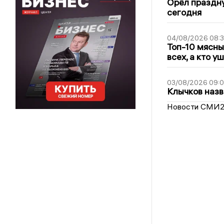
Орёл праздну
сегодня
04/08/2026 08:
Топ-10 мясны
всех, а кто у
03/08/2026 09:
Клычков назв
Новости СМИ