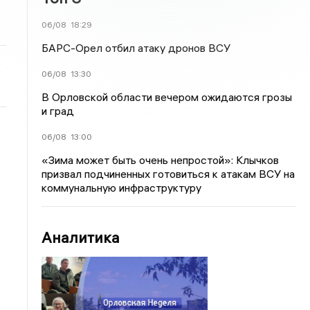
06/08
18:29
БАРС-Орел отбил атаку дронов ВСУ
06/08
13:30
В Орловской области вечером ожидаются грозы
и град
06/08
13:00
«Зима может быть очень непростой»: Клычков
призвал подчиненных готовиться к атакам ВСУ на
коммунальную инфраструктуру
Аналитика