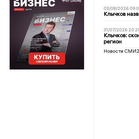
03/08/2026 09:
Клычков назв
31/07/2026 20:2
Клычков: ско
регион
Новости СМИ