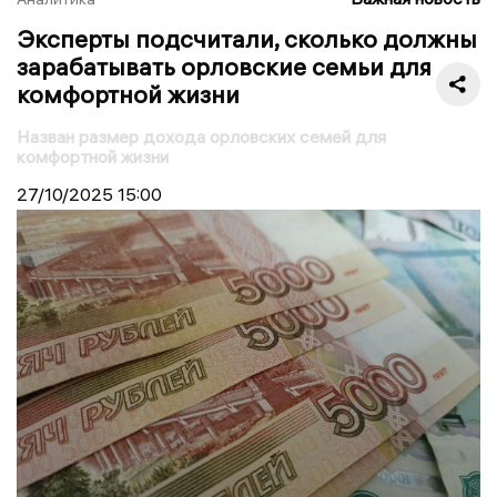
Эксперты подсчитали, сколько должны
зарабатывать орловские семьи для
комфортной жизни
Назван размер дохода орловских семей для
комфортной жизни
27/10/2025
15:00