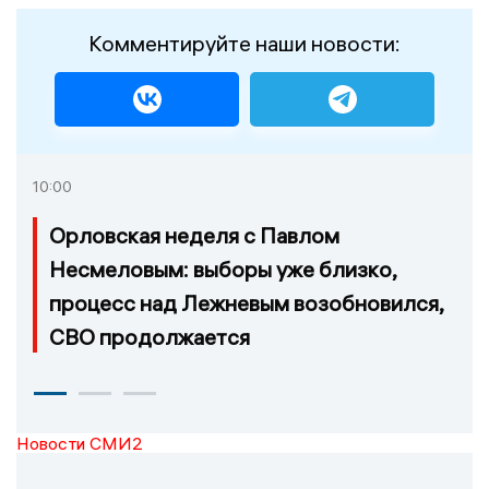
Комментируйте наши новости:
10:00
Орловская неделя с Павлом
Несмеловым: выборы уже близко,
процесс над Лежневым возобновился,
СВО продолжается
Новости СМИ2