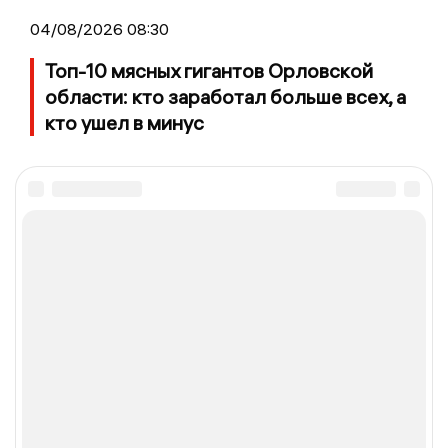
04/08/2026 08:30
Топ-10 мясных гигантов Орловской
области: кто заработал больше всех, а
кто ушел в минус