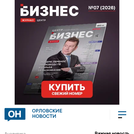
ОРЛОВСКИЕ
НОВОСТИ
Важная новость
Аналитика