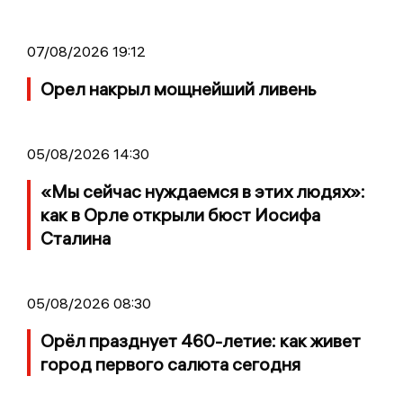
07/08/2026 19:12
Орел накрыл мощнейший ливень
05/08/2026 14:30
«Мы сейчас нуждаемся в этих людях»:
как в Орле открыли бюст Иосифа
Сталина
05/08/2026 08:30
Орёл празднует 460-летие: как живет
город первого салюта сегодня