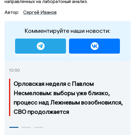
направленных на лаборатоный анализ.
Автор:
Сергей Иванов
Комментируйте наши новости:
10:00
Орловская неделя с Павлом
Несмеловым: выборы уже близко,
процесс над Лежневым возобновился,
СВО продолжается