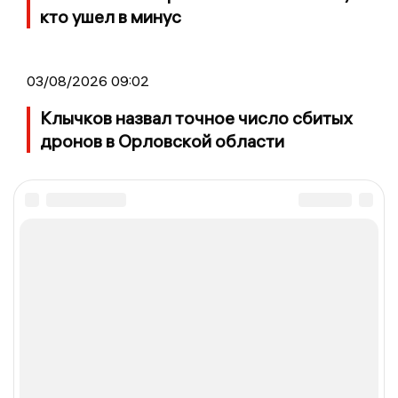
кто ушел в минус
03/08/2026 09:02
Клычков назвал точное число сбитых
дронов в Орловской области