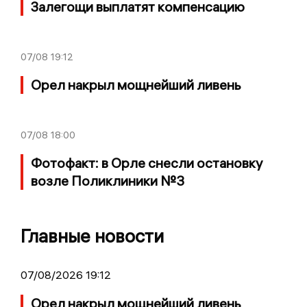
Залегощи выплатят компенсацию
07/08
19:12
Орел накрыл мощнейший ливень
07/08
18:00
Фотофакт: в Орле снесли остановку
возле Поликлиники №3
Главные новости
07/08/2026 19:12
Орел накрыл мощнейший ливень