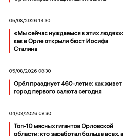
05/08/2026 14:30
«Мы сейчас нуждаемся в этих людях»:
как в Орле открыли бюст Иосифа
Сталина
05/08/2026 08:30
Орёл празднует 460-летие: как живет
город первого салюта сегодня
04/08/2026 08:30
Топ-10 мясных гигантов Орловской
области: кто заработал больше всех, а