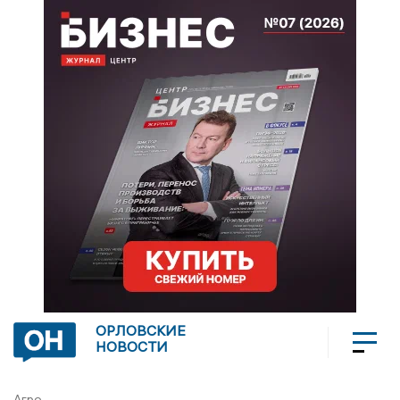
ОРЛОВСКИЕ
НОВОСТИ
Агро