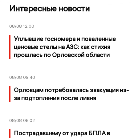
Интересные новости
08/08
12:00
Уплывшие госномера и поваленные
ценовые стелы на АЗС: как стихия
прошлась по Орловской области
08/08
09:40
Орловцам потребовалась эвакуация из-
за подтопления после ливня
08/08
08:02
Пострадавшему от удара БПЛА в