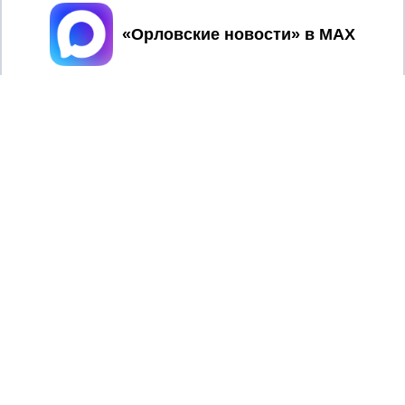
Принять