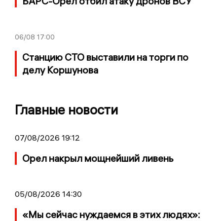
БАРС-Орел отбил атаку дронов ВСУ
06/08
17:00
Станцию СТО выставили на торги по
делу Коршунова
Главные новости
07/08/2026 19:12
Орел накрыл мощнейший ливень
05/08/2026 14:30
«Мы сейчас нуждаемся в этих людях»: