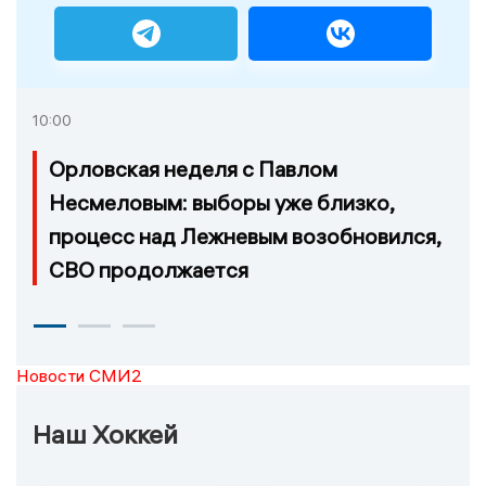
10:00
Орловская неделя с Павлом
Несмеловым: выборы уже близко,
процесс над Лежневым возобновился,
СВО продолжается
Новости СМИ2
Наш Хоккей