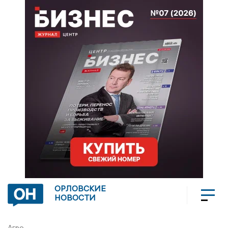
ОРЛОВСКИЕ
НОВОСТИ
Агро