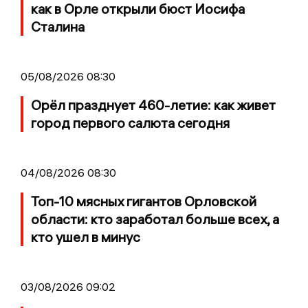
как в Орле открыли бюст Иосифа
Сталина
05/08/2026 08:30
Орёл празднует 460-летие: как живет
город первого салюта сегодня
04/08/2026 08:30
Топ-10 мясных гигантов Орловской
области: кто заработал больше всех, а
кто ушел в минус
03/08/2026 09:02