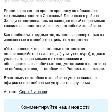
© Пресс-служба Россельхознадзора
Россельхознадзор провел проверку по обращению
жительницы поселка Совхозный Ливенского района.
Женщина пожаловалось на навоз, который неправильно
хранился на соседнем личном подсобном хозяйстве.
Как сообщили в ведомстве, выездная проверка факты,
изложенные в жалобе женщины, подтвердила.
«Установлено, что на подворье содержатся
сельскохозяйственные птицы (гуси, утки, куры), однако
условия для правильного складирования и
обеззараживания побочных продуктов животноводства
не соблюдаются», — сообщили в Россельхознадзоре.
Владельцу подсобного хозяйства уже направлено
официальное требование устранить нарушения.
Автор:
Сергей Иванов
Комментируйте наши новости: