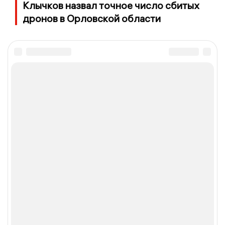
Клычков назвал точное число сбитых
дронов в Орловской области