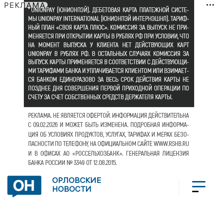
РЕКЛАМА
ОРЛОВСКИЕ
НОВОСТИ