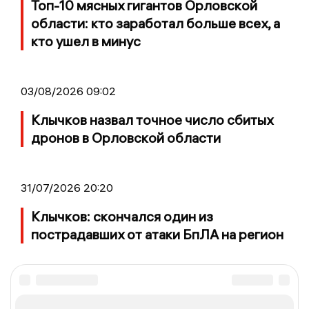
Топ-10 мясных гигантов Орловской
области: кто заработал больше всех, а
кто ушел в минус
03/08/2026 09:02
Клычков назвал точное число сбитых
дронов в Орловской области
31/07/2026 20:20
Клычков: скончался один из
пострадавших от атаки БпЛА на регион