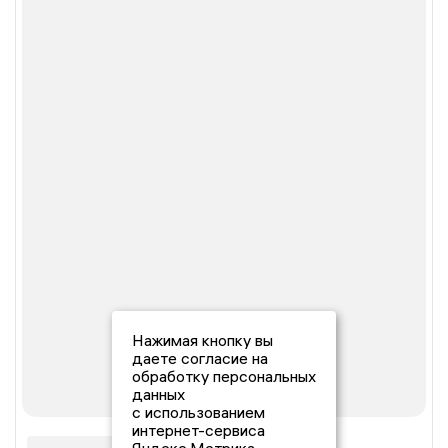
Нажимая кнопку вы
даете согласие на
обработку персональных
данных
с использованием
интернет-сервиса