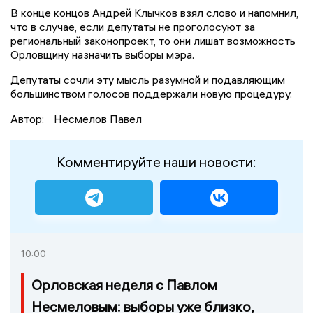
В конце концов Андрей Клычков взял слово и напомнил,
что в случае, если депутаты не проголосуют за
региональный законопроект, то они лишат возможность
Орловщину назначить выборы мэра.
Депутаты сочли эту мысль разумной и подавляющим
большинством голосов поддержали новую процедуру.
Автор:
Несмелов Павел
Комментируйте наши новости:
10:00
Орловская неделя с Павлом
Несмеловым: выборы уже близко,