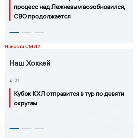
процесс над Лежневым возобновился,
СВО продолжается
Новости СМИ2
Наш Хоккей
21:31
Кубок КХЛ отправится в тур по девяти
округам