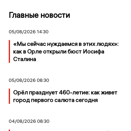
Главные новости
05/08/2026 14:30
«Мы сейчас нуждаемся в этих людях»:
как в Орле открыли бюст Иосифа
Сталина
05/08/2026 08:30
Орёл празднует 460-летие: как живет
город первого салюта сегодня
04/08/2026 08:30