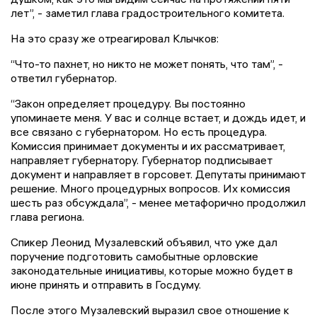
лет”, - заметил глава градостроительного комитета.
На это сразу же отреагировал Клычков:
“Что-то пахнет, но никто не может понять, что там”, -
ответил губернатор.
“Закон определяет процедуру. Вы постоянно
упоминаете меня. У вас и солнце встает, и дождь идет, и
все связано с губернатором. Но есть процедура.
Комиссия принимает документы и их рассматривает,
направляет губернатору. Губернатор подписывает
документ и направляет в горсовет. Депутаты принимают
решение. Много процедурных вопросов. Их комиссия
шесть раз обсуждала”, - менее метафорично продолжил
глава региона.
Спикер Леонид Музалевский объявил, что уже дал
поручение подготовить самобытные орловские
законодательные инициативы, которые можно будет в
июне принять и отправить в Госдуму.
После этого Музалевский выразил свое отношение к