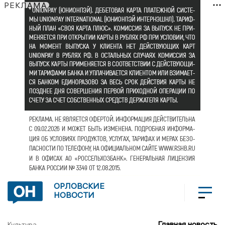
РЕКЛАМА
ОРЛОВСКИЕ
НОВОСТИ
Главная новость
Культура