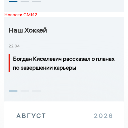
Новости СМИ2
Наш Хоккей
22:04
Богдан Киселевич рассказал о планах
по завершении карьеры
АВГУСТ
2026