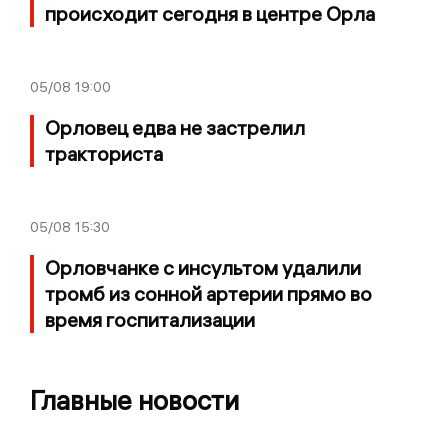
происходит сегодня в центре Орла
05/08
19:00
Орловец едва не застрелил
тракториста
05/08
15:30
Орловчанке с инсультом удалили
тромб из сонной артерии прямо во
время госпитализации
Главные новости