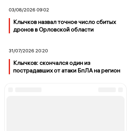
03/08/2026 09:02
Клычков назвал точное число сбитых
дронов в Орловской области
31/07/2026 20:20
Клычков: скончался один из
пострадавших от атаки БпЛА на регион