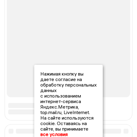
Нажимая кнопку вы
даете согласие на
обработку персональных
данных
с использованием
интернет-сервиса
Яндекс.Метрика,
top.mail.ru, LiveInternet.
На сайте используются
cookie. Оставаясь на
сайте, вы принимаете
все условия