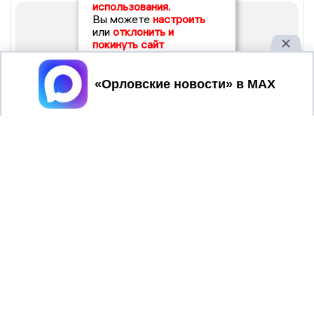
использования.
Вы можете
настроить
или
отклонить и
покинуть сайт
Принять