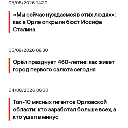
05/08/2026 14:30
«Мы сейчас нуждаемся в этих людях»:
как в Орле открыли бюст Иосифа
Сталина
05/08/2026 08:30
Орёл празднует 460-летие: как живет
город первого салюта сегодня
04/08/2026 08:30
Топ-10 мясных гигантов Орловской
области: кто заработал больше всех, а
кто ушел в минус