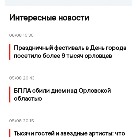
Интересные новости
06/08
10:30
Праздничный фестиваль в День города
посетило более 9 тысяч орловцев
05/08
20:43
БПЛА сбили днем над Орловской
областью
05/08
20:15
Тысячи гостей и звездные артисты: что