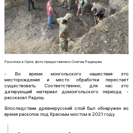
Раскопки в Орле, фото предоставлено Олегом Радюшем
- Во время монгольского нашествия это
месторождение и место обработки перестает
существовать. Соответственно, для нас это
датирующий материал домонгольского периода, -
рассказал Радюш.
Впоследствии древнерусский слой был обнаружен во
время раскопок под Красным мостом в 2021 году.