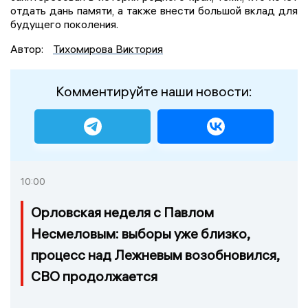
отдать дань памяти, а также внести большой вклад для
будущего поколения.
Автор:
Тихомирова Виктория
Комментируйте наши новости:
10:00
Орловская неделя с Павлом
Несмеловым: выборы уже близко,
процесс над Лежневым возобновился,
СВО продолжается