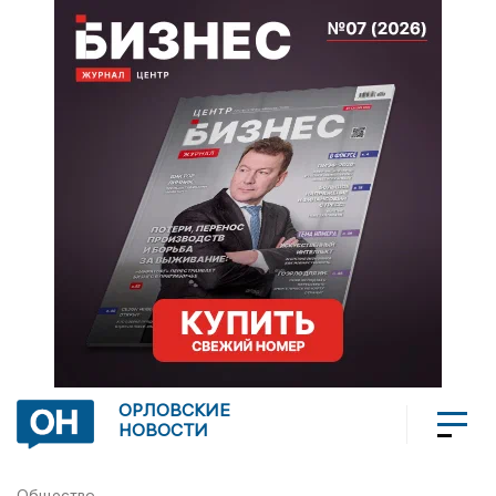
ОРЛОВСКИЕ
НОВОСТИ
Общество