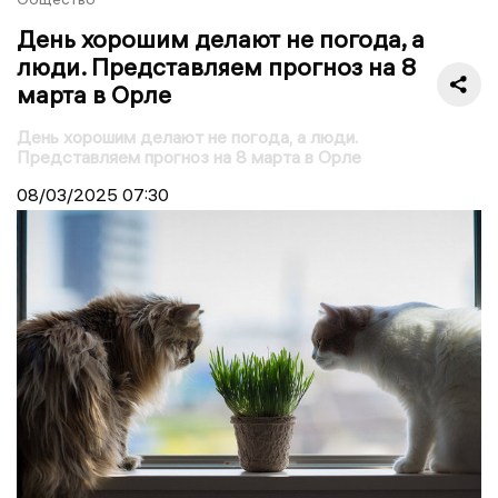
День хорошим делают не погода, а
люди. Представляем прогноз на 8
марта в Орле
День хорошим делают не погода, а люди.
Представляем прогноз на 8 марта в Орле
08/03/2025
07:30