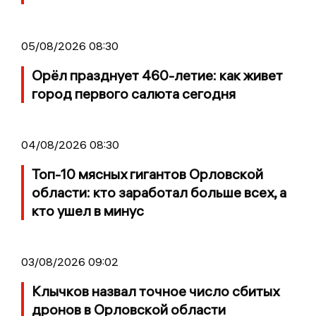
05/08/2026 08:30
Орёл празднует 460-летие: как живет
город первого салюта сегодня
04/08/2026 08:30
Топ-10 мясных гигантов Орловской
области: кто заработал больше всех, а
кто ушел в минус
03/08/2026 09:02
Клычков назвал точное число сбитых
дронов в Орловской области