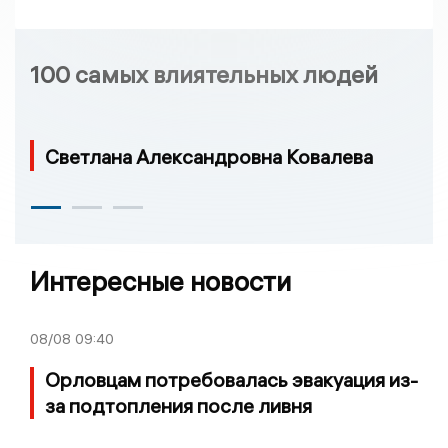
100 самых влиятельных людей
Светлана Александровна Ковалева
Интересные новости
08/08
09:40
Орловцам потребовалась эвакуация из-
за подтопления после ливня