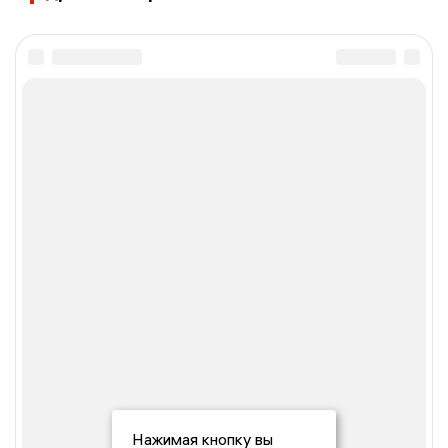
Нажимая кнопку вы