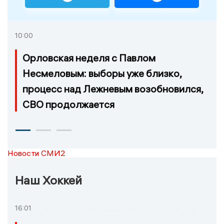
10:00
Орловская неделя с Павлом
Несмеловым: выборы уже близко,
процесс над Лежневым возобновился,
СВО продолжается
Новости СМИ2
Наш Хоккей
16:01