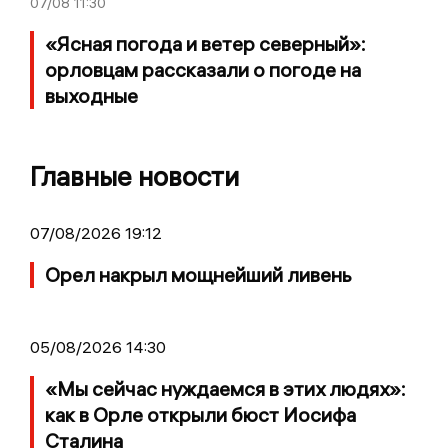
07/08
11:30
«Ясная погода и ветер северный»:
орловцам рассказали о погоде на
выходные
Главные новости
07/08/2026 19:12
Орел накрыл мощнейший ливень
05/08/2026 14:30
«Мы сейчас нуждаемся в этих людях»:
как в Орле открыли бюст Иосифа
Сталина